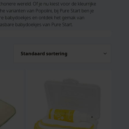
onere wereld. Of je nu kiest voor de kleurrijke
e varianten van Popolini, bij Pure Start ben je
are babydoekjes en ontdek het gemak van
asbare babydoekjes van Pure Start.