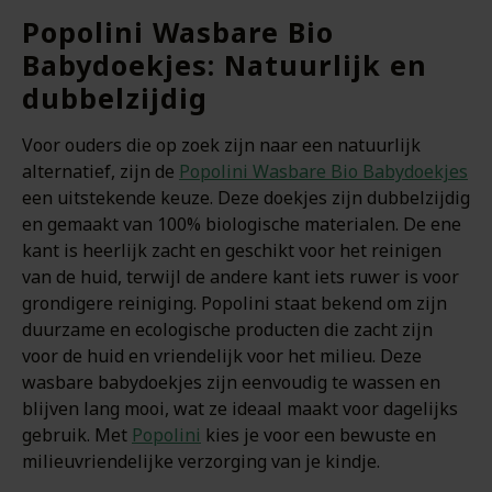
Popolini Wasbare Bio
Babydoekjes: Natuurlijk en
dubbelzijdig
Voor ouders die op zoek zijn naar een natuurlijk
alternatief, zijn de
Popolini Wasbare Bio Babydoekjes
een uitstekende keuze. Deze doekjes zijn dubbelzijdig
en gemaakt van 100% biologische materialen. De ene
kant is heerlijk zacht en geschikt voor het reinigen
van de huid, terwijl de andere kant iets ruwer is voor
grondigere reiniging. Popolini staat bekend om zijn
duurzame en ecologische producten die zacht zijn
voor de huid en vriendelijk voor het milieu. Deze
wasbare babydoekjes zijn eenvoudig te wassen en
blijven lang mooi, wat ze ideaal maakt voor dagelijks
gebruik. Met
Popolini
kies je voor een bewuste en
milieuvriendelijke verzorging van je kindje.