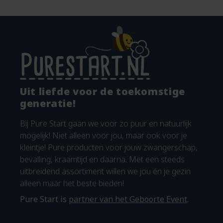
Uit liefde voor de toekomstige
generatie!
Bij Pure Start gaan we voor zo puur en natuurlijk
mogelijk! Niet alleen voor jou, maar ook voor je
kleintje! Pure producten voor jouw zwangerschap,
bevalling, kraamtijd en daarna. Met een steeds
uitbreidend assortiment willen we jou én je gezin
alleen maar het beste bieden!
Pure Start is
partner van het Geboorte Event
.