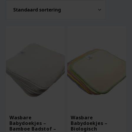
Wasbare
Wasbare
Babydoekjes –
Babydoekjes –
Bamboe Badstof –
Biologisch