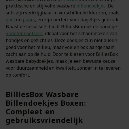
praktische en stijlvolle wasbare
billendoekjes
. De
sets zijn verkrijgbaar in verschillende kleuren, zoals
geel
en
paars
, en zijn perfect voor dagelijks gebruik.
Naast de losse sets biedt BilliesBox ook de handige
Snoetenpoetsers
, ideaal voor het schoonmaken van
handjes en gezichtjes. Deze doekjes zijn niet alleen
goed voor het milieu, maar voelen ook aangenaam
zacht aan op de huid. Door te kiezen voor BilliesBox
wasbare babydoekjes, maak je een bewuste keuze
voor duurzaamheid en kwaliteit, zonder in te leveren
op comfort.
BilliesBox Wasbare
Billendoekjes Boxen:
Compleet en
gebruiksvriendelijk