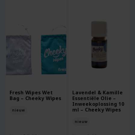
Fresh Wipes Wet
Lavendel & Kamille
Bag – Cheeky Wipes
Essentiële Olie –
Inweekoplossing 10
ml – Cheeky Wipes
nieuw
nieuw