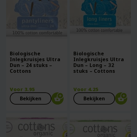
Biologische
Biologische
Inlegkruisjes Ultra
Inlegkruisjes Ultra
Dun – 24 stuks –
Dun – Long – 32
Cottons
stuks – Cottons
Voor
3.95
Voor
4.25
Bekijken
Bekijken