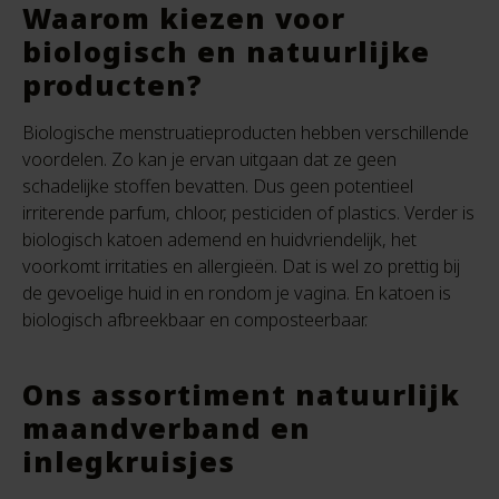
Waarom kiezen voor
biologisch en natuurlijke
producten?
Biologische menstruatieproducten hebben verschillende
voordelen. Zo kan je ervan uitgaan dat ze geen
schadelijke stoffen bevatten. Dus geen potentieel
irriterende parfum, chloor, pesticiden of plastics. Verder is
biologisch katoen ademend en huidvriendelijk, het
voorkomt irritaties en allergieën. Dat is wel zo prettig bij
de gevoelige huid in en rondom je vagina. En katoen is
biologisch afbreekbaar en composteerbaar.
Ons assortiment natuurlijk
maandverband en
inlegkruisjes