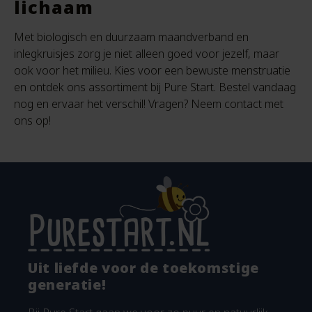
lichaam
Met biologisch en duurzaam maandverband en
inlegkruisjes zorg je niet alleen goed voor jezelf, maar
ook voor het milieu. Kies voor een bewuste menstruatie
en ontdek ons assortiment bij Pure Start. Bestel vandaag
nog en ervaar het verschil! Vragen? Neem contact met
ons op!
Uit liefde voor de toekomstige
generatie!