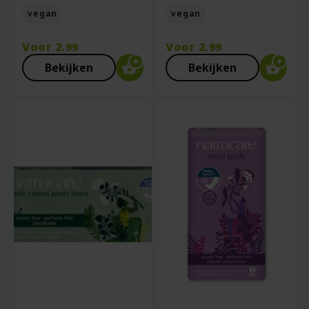
vegan
vegan
Voor
2.99
Voor
2.99
Bekijken
Bekijken