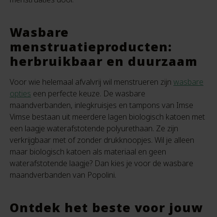
Wasbare
menstruatieproducten:
herbruikbaar en duurzaam
Voor wie helemaal afvalvrij wil menstrueren zijn
wasbare
opties
een perfecte keuze. De wasbare
maandverbanden, inlegkruisjes en tampons van Imse
Vimse bestaan uit meerdere lagen biologisch katoen met
een laagje waterafstotende polyurethaan. Ze zijn
verkrijgbaar met of zonder drukknoopjes. Wil je alleen
maar biologisch katoen als materiaal en geen
waterafstotende laagje? Dan kies je voor de wasbare
maandverbanden van Popolini.
Ontdek het beste voor jouw