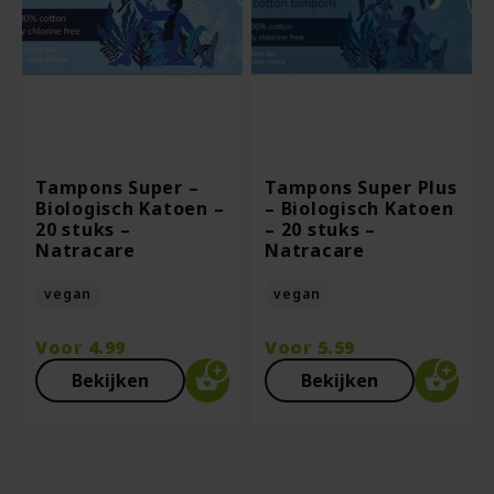
Tampons Super –
Tampons Super Plus
Biologisch Katoen –
– Biologisch Katoen
20 stuks –
– 20 stuks –
Natracare
Natracare
vegan
vegan
Voor
4.99
Voor
5.59
Bekijken
Bekijken