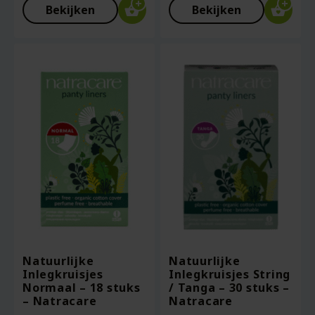
Bekijken
Bekijken
Natuurlijke
Natuurlijke
Inlegkruisjes
Inlegkruisjes String
Normaal – 18 stuks
/ Tanga – 30 stuks –
– Natracare
Natracare