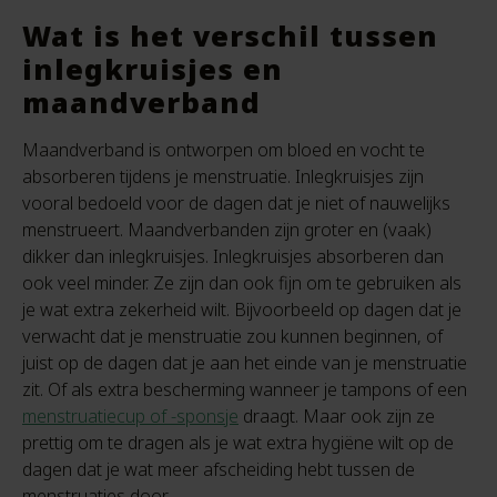
Wat is het verschil tussen
inlegkruisjes en
maandverband
Maandverband is ontworpen om bloed en vocht te
absorberen tijdens je menstruatie. Inlegkruisjes zijn
vooral bedoeld voor de dagen dat je niet of nauwelijks
menstrueert. Maandverbanden zijn groter en (vaak)
dikker dan inlegkruisjes. Inlegkruisjes absorberen dan
ook veel minder. Ze zijn dan ook fijn om te gebruiken als
je wat extra zekerheid wilt. Bijvoorbeeld op dagen dat je
verwacht dat je menstruatie zou kunnen beginnen, of
juist op de dagen dat je aan het einde van je menstruatie
zit. Of als extra bescherming wanneer je tampons of een
menstruatiecup of -sponsje
draagt. Maar ook zijn ze
prettig om te dragen als je wat extra hygiëne wilt op de
dagen dat je wat meer afscheiding hebt tussen de
menstruaties door.