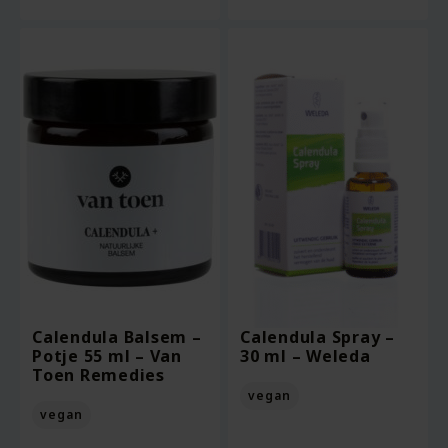
Calendula Balsem –
Calendula Spray –
Potje 55 ml – Van
30 ml – Weleda
Toen Remedies
vegan
vegan