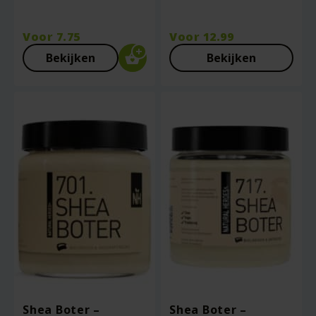
Voor
7.75
Voor
12.99
Bekijken
Bekijken
Shea Boter –
Shea Boter –