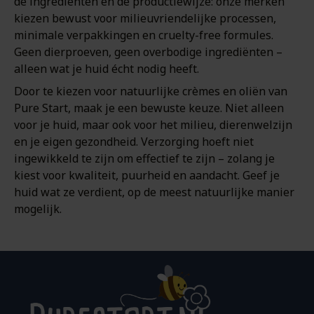
de ingrediënten en de productiewijze: onze merken
kiezen bewust voor milieuvriendelijke processen,
minimale verpakkingen en cruelty-free formules.
Geen dierproeven, geen overbodige ingrediënten –
alleen wat je huid écht nodig heeft.
Door te kiezen voor natuurlijke crèmes en oliën van
Pure Start, maak je een bewuste keuze. Niet alleen
voor je huid, maar ook voor het milieu, dierenwelzijn
en je eigen gezondheid. Verzorging hoeft niet
ingewikkeld te zijn om effectief te zijn – zolang je
kiest voor kwaliteit, puurheid en aandacht. Geef je
huid wat ze verdient, op de meest natuurlijke manier
mogelijk.