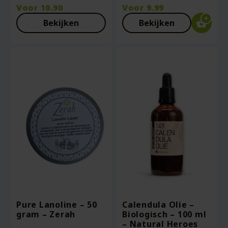
Voor
10.90
Voor
9.99
Bekijken
Bekijken
Pure Lanoline – 50
Calendula Olie –
gram – Zerah
Biologisch – 100 ml
– Natural Heroes