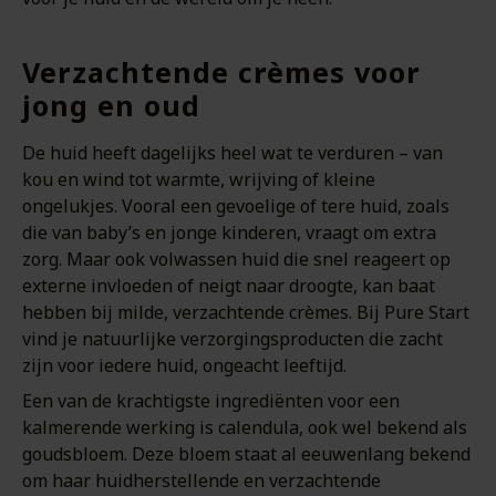
Verzachtende crèmes voor
jong en oud
De huid heeft dagelijks heel wat te verduren – van
kou en wind tot warmte, wrijving of kleine
ongelukjes. Vooral een gevoelige of tere huid, zoals
die van baby’s en jonge kinderen, vraagt om extra
zorg. Maar ook volwassen huid die snel reageert op
externe invloeden of neigt naar droogte, kan baat
hebben bij milde, verzachtende crèmes. Bij Pure Start
vind je natuurlijke verzorgingsproducten die zacht
zijn voor iedere huid, ongeacht leeftijd.
Een van de krachtigste ingrediënten voor een
kalmerende werking is calendula, ook wel bekend als
goudsbloem. Deze bloem staat al eeuwenlang bekend
om haar huidherstellende en verzachtende