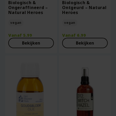
Biologisch &
Biologisch &
Ongeraffineerd –
Ontgeurd – Natural
Natural Heroes
Heroes
vegan
vegan
Vanaf
5.99
Vanaf
6.99
Bekijken
Bekijken