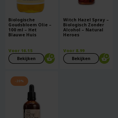
Biologische
Witch Hazel Spray –
Goudsbloem Olie –
Biologisch Zonder
100 ml – Het
Alcohol – Natural
Blauwe Huis
Heroes
Voor
16.15
Voor
8.99
Bekijken
Bekijken
-20%