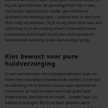
hij ook geschikt voor de gevoelige huid. Het is een
natuurlijk, mild product zonder geurstoffen of
synthetische toevoegingen – precies wat je van Pure
Start mag verwachten. Of je nu op zoek bent naar een
extra stap in je verzorging of een frisse boost voor
tussendoor, witch hazel biedt een verfrissende én
herstellende werking in één eenvoudige spray.
Kies bewust voor pure
huidverzorging
In een wereld waar verzorgingsproducten vaak vol
zitten met onnodige of belastende stoffen, is het een
verademing om te kunnen kiezen voor eenvoud en
zuiverheid. Je huid verdient verzorging die haar
ondersteunt, beschermt en voedt – zonder haar uit
balans te brengen. Bij Pure Start geloven we in