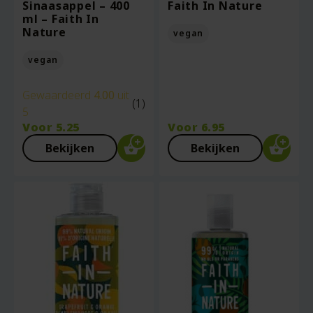
Sinaasappel – 400
Faith In Nature
ml – Faith In
Nature
vegan
vegan
Gewaardeerd
4.00
uit
(1)
5
Voor
5.25
Voor
6.95
Bekijken
Bekijken