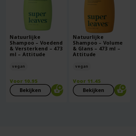
Natuurlijke
Natuurlijke
Shampoo – Voedend
Shampoo – Volume
& Versterkend – 473
& Glans – 473 ml –
ml – Attitude
Attitude
vegan
vegan
Voor
10.95
Voor
11.45
Bekijken
Bekijken