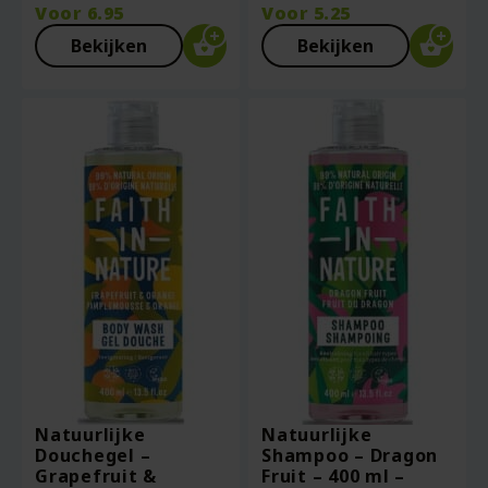
Voor
6.95
Voor
5.25
Bekijken
Bekijken
Natuurlijke
Natuurlijke
Douchegel –
Shampoo – Dragon
Grapefruit &
Fruit – 400 ml –