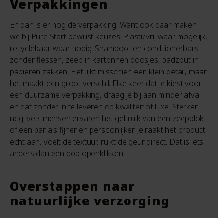
Verpakkingen
En dan is er nog de verpakking. Want ook daar maken
we bij Pure Start bewust keuzes. Plasticvrij waar mogelijk,
recyclebaar waar nodig. Shampoo- en conditionerbars
zonder flessen, zeep in kartonnen doosjes, badzout in
papieren zakken. Het lijkt misschien een klein detail, maar
het maakt een groot verschil. Elke keer dat je kiest voor
een duurzame verpakking, draag je bij aan minder afval
en dat zonder in te leveren op kwaliteit of luxe. Sterker
nog: veel mensen ervaren het gebruik van een zeepblok
of een bar als fijner en persoonlijker. Je raakt het product
echt aan, voelt de textuur, ruikt de geur direct. Dat is iets
anders dan een dop openklikken.
Overstappen naar
natuurlijke verzorging