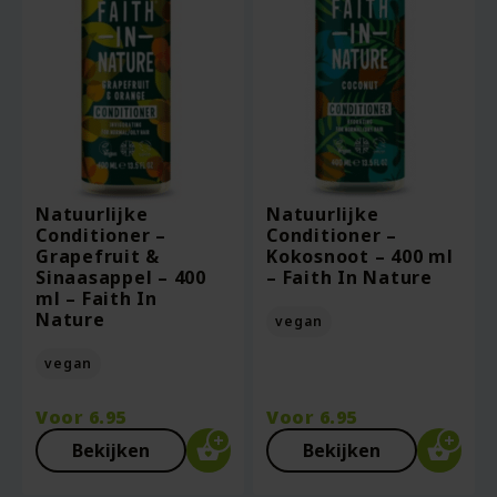
Natuurlijke
Natuurlijke
Conditioner –
Conditioner –
Grapefruit &
Kokosnoot – 400 ml
Sinaasappel – 400
– Faith In Nature
ml – Faith In
Nature
vegan
vegan
Voor
6.95
Voor
6.95
Bekijken
Bekijken