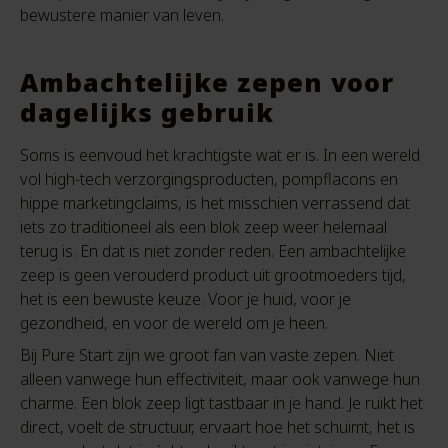
bewustere manier van leven.
Ambachtelijke zepen voor
dagelijks gebruik
Soms is eenvoud het krachtigste wat er is. In een wereld
vol high-tech verzorgingsproducten, pompflacons en
hippe marketingclaims, is het misschien verrassend dat
iets zo traditioneel als een blok zeep weer helemaal
terug is. En dat is niet zonder reden. Een ambachtelijke
zeep is geen verouderd product uit grootmoeders tijd,
het is een bewuste keuze. Voor je huid, voor je
gezondheid, en voor de wereld om je heen.
Bij Pure Start zijn we groot fan van vaste zepen. Niet
alleen vanwege hun effectiviteit, maar ook vanwege hun
charme. Een blok zeep ligt tastbaar in je hand. Je ruikt het
direct, voelt de structuur, ervaart hoe het schuimt, het is