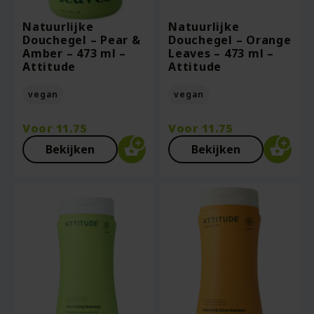
Natuurlijke
Natuurlijke
Douchegel – Pear &
Douchegel – Orange
Amber – 473 ml –
Leaves – 473 ml –
Attitude
Attitude
vegan
vegan
Voor
11.75
Voor
11.75
Bekijken
Bekijken