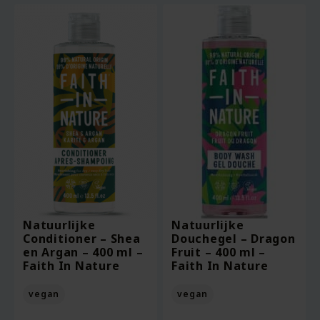
Natuurlijke
Natuurlijke
Conditioner – Shea
Douchegel – Dragon
en Argan – 400 ml –
Fruit – 400 ml –
Faith In Nature
Faith In Nature
vegan
vegan