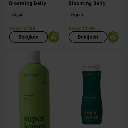
Blooming Belly
Blooming Belly
vegan
vegan
Voor
11.99
Voor
11.99
Bekijken
Bekijken