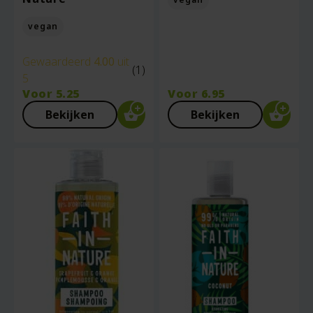
vegan
Gewaardeerd
4.00
uit
(1)
5
Voor
5.25
Voor
6.95
Bekijken
Bekijken