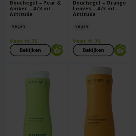
Douchegel – Pear &
Douchegel – Orange
Amber – 473 ml –
Leaves – 473 ml –
Attitude
Attitude
vegan
vegan
Voor
11.75
Voor
11.75
Bekijken
Bekijken