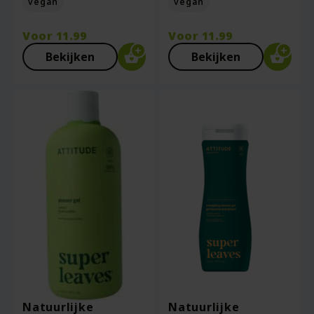
vegan
vegan
Voor
11.99
Voor
11.99
Bekijken
Bekijken
Natuurlijke
Natuurlijke