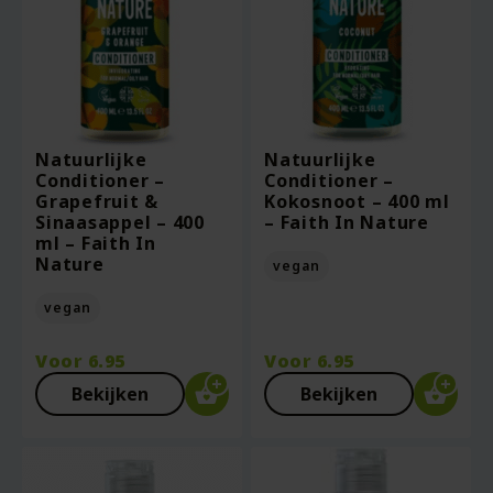
Natuurlijke
Natuurlijke
Conditioner –
Conditioner –
Grapefruit &
Kokosnoot – 400 ml
Sinaasappel – 400
– Faith In Nature
ml – Faith In
Nature
vegan
vegan
Voor
6.95
Voor
6.95
Bekijken
Bekijken