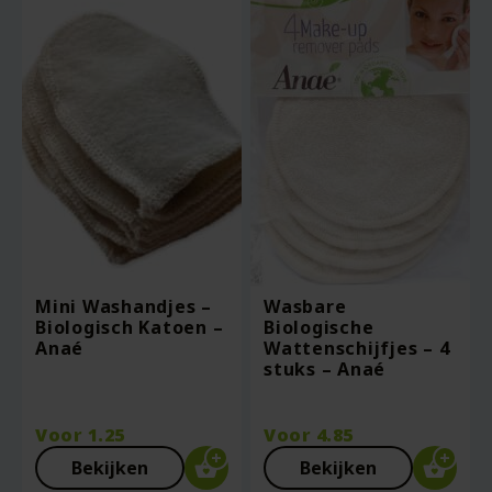
Mini Washandjes –
Wasbare
Biologisch Katoen –
Biologische
Anaé
Wattenschijfjes – 4
stuks – Anaé
Voor
1.25
Voor
4.85
Bekijken
Bekijken