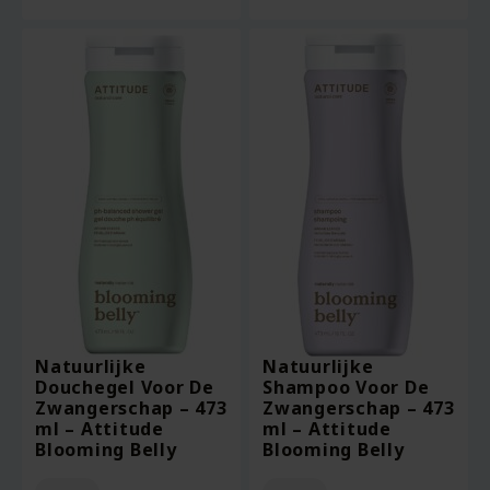
Natuurlijke
Natuurlijke
Douchegel Voor De
Shampoo Voor De
Zwangerschap – 473
Zwangerschap – 473
ml – Attitude
ml – Attitude
Blooming Belly
Blooming Belly