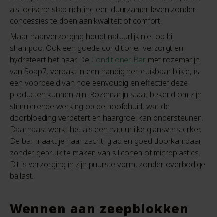
als logische stap richting een duurzamer leven zonder
concessies te doen aan kwaliteit of comfort.
Maar haarverzorging houdt natuurlijk niet op bij
shampoo. Ook een goede conditioner verzorgt en
hydrateert het haar. De
Conditioner Bar
met rozemarijn
van Soap7, verpakt in een handig herbruikbaar blikje, is
een voorbeeld van hoe eenvoudig en effectief deze
producten kunnen zijn. Rozemarijn staat bekend om zijn
stimulerende werking op de hoofdhuid, wat de
doorbloeding verbetert en haargroei kan ondersteunen.
Daarnaast werkt het als een natuurlijke glansversterker.
De bar maakt je haar zacht, glad en goed doorkambaar,
zonder gebruik te maken van siliconen of microplastics.
Dit is verzorging in zijn puurste vorm, zonder overbodige
ballast.
Wennen aan zeepblokken