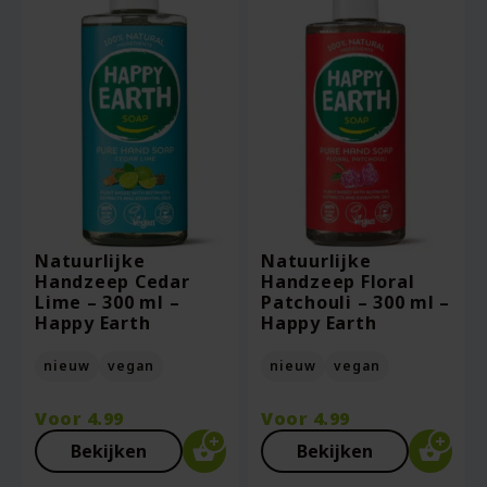
Natuurlijke
Natuurlijke
Handzeep Cedar
Handzeep Floral
Lime – 300 ml –
Patchouli – 300 ml –
Happy Earth
Happy Earth
nieuw
vegan
nieuw
vegan
Voor
4.99
Voor
4.99
Bekijken
Bekijken