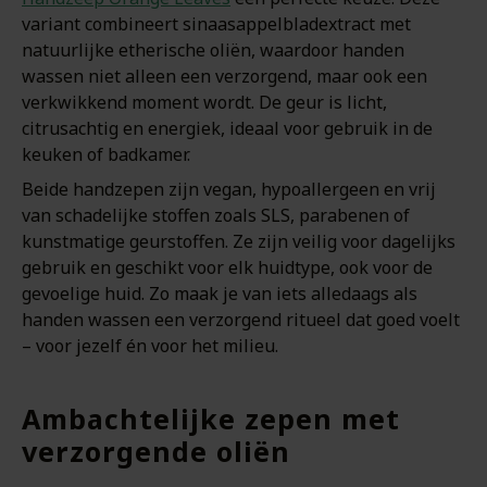
variant combineert sinaasappelbladextract met
natuurlijke etherische oliën, waardoor handen
wassen niet alleen een verzorgend, maar ook een
verkwikkend moment wordt. De geur is licht,
citrusachtig en energiek, ideaal voor gebruik in de
keuken of badkamer.
Beide handzepen zijn vegan, hypoallergeen en vrij
van schadelijke stoffen zoals SLS, parabenen of
kunstmatige geurstoffen. Ze zijn veilig voor dagelijks
gebruik en geschikt voor elk huidtype, ook voor de
gevoelige huid. Zo maak je van iets alledaags als
handen wassen een verzorgend ritueel dat goed voelt
– voor jezelf én voor het milieu.
Ambachtelijke zepen met
verzorgende oliën