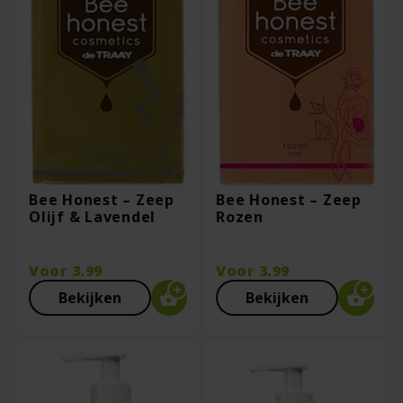
Bee Honest – Zeep
Bee Honest – Zeep
Olijf & Lavendel
Rozen
Voor
3.99
Voor
3.99
Bekijken
Bekijken