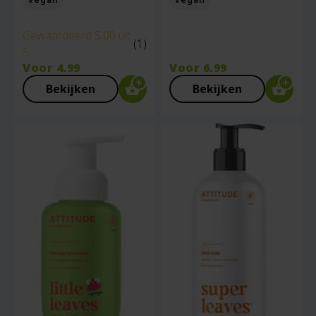
Gewaardeerd
5.00
uit
(1)
5
Voor
4.99
Voor
6.99
Bekijken
Bekijken