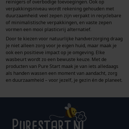
reinigers of overbodige toevoegingen. Ook op
verpakkingsniveau wordt rekening gehouden met
duurzaamheid: veel zepen zijn verpakt in recyclebare
of minimalistische verpakkingen, en vaste zepen
vormen een mooi plasticvrij alternatief.
Door te kiezen voor natuurlijke handverzorging draag
je niet alleen zorg voor je eigen huid, maar maak je
ook een positieve impact op je omgeving. Elke
wasbeurt wordt zo een bewuste keuze. Met de
producten van Pure Start maak je van iets alledaags
als handen wassen een moment van aandacht, zorg
en duurzaamheid – voor jezelf, je gezin én de planeet.