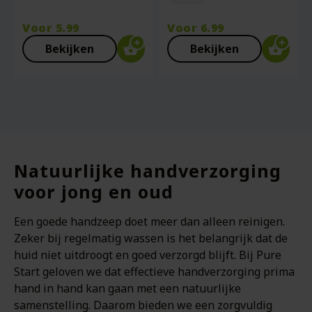
Voor
5.99
Voor
6.99
Bekijken
Bekijken
Natuurlijke handverzorging
voor jong en oud
Een goede handzeep doet meer dan alleen reinigen.
Zeker bij regelmatig wassen is het belangrijk dat de
huid niet uitdroogt en goed verzorgd blijft. Bij Pure
Start geloven we dat effectieve handverzorging prima
hand in hand kan gaan met een natuurlijke
samenstelling. Daarom bieden we een zorgvuldig