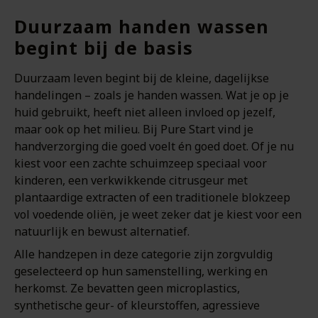
Duurzaam handen wassen
begint bij de basis
Duurzaam leven begint bij de kleine, dagelijkse
handelingen – zoals je handen wassen. Wat je op je
huid gebruikt, heeft niet alleen invloed op jezelf,
maar ook op het milieu. Bij Pure Start vind je
handverzorging die goed voelt én goed doet. Of je nu
kiest voor een zachte schuimzeep speciaal voor
kinderen, een verkwikkende citrusgeur met
plantaardige extracten of een traditionele blokzeep
vol voedende oliën, je weet zeker dat je kiest voor een
natuurlijk en bewust alternatief.
Alle handzepen in deze categorie zijn zorgvuldig
geselecteerd op hun samenstelling, werking en
herkomst. Ze bevatten geen microplastics,
synthetische geur- of kleurstoffen, agressieve