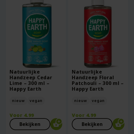
Natuurlijke
Natuurlijke
Handzeep Cedar
Handzeep Floral
Lime – 300 ml –
Patchouli – 300 ml –
Happy Earth
Happy Earth
nieuw
vegan
nieuw
vegan
Voor
4.99
Voor
4.99
Bekijken
Bekijken