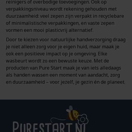
reinigers of overbodige toevoegingen. Ook op
verpakkingsniveau wordt rekening gehouden met
duurzaamheid: veel zepen zijn verpakt in recyclebare
of minimalistische verpakkingen, en vaste zepen
vormen een mooi plasticvrij alternatief.
Door te kiezen voor natuurlijke handverzorging draag
je niet alleen zorg voor je eigen huid, maar maak je
ook een positieve impact op je omgeving. Elke
wasbeurt wordt zo een bewuste keuze. Met de
producten van Pure Start maak je van iets alledaags
als handen wassen een moment van aandacht, zorg
en duurzaamheid – voor jezelf, je gezin én de planeet.