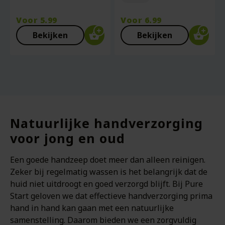
Voor
5.99
Voor
6.99
Bekijken
Bekijken
Natuurlijke handverzorging
voor jong en oud
Een goede handzeep doet meer dan alleen reinigen.
Zeker bij regelmatig wassen is het belangrijk dat de
huid niet uitdroogt en goed verzorgd blijft. Bij Pure
Start geloven we dat effectieve handverzorging prima
hand in hand kan gaan met een natuurlijke
samenstelling. Daarom bieden we een zorgvuldig