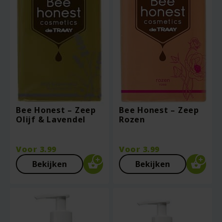
Bee Honest – Zeep
Bee Honest – Zeep
Olijf & Lavendel
Rozen
Voor
3.99
Voor
3.99
Bekijken
Bekijken