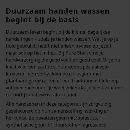
Duurzaam handen wassen
begint bij de basis
Duurzaam leven begint bij de kleine, dagelijkse
handelingen – zoals je handen wassen. Wat je op je
huid gebruikt, heeft niet alleen invloed op jezelf,
maar ook op het milieu. Bij Pure Start vind je
handverzorging die goed voelt én goed doet. Of je nu
kiest voor een zachte schuimzeep speciaal voor
kinderen, een verkwikkende citrusgeur met
plantaardige extracten of een traditionele blokzeep
vol voedende oliën, je weet zeker dat je kiest voor een
natuurlijk en bewust alternatief.
Alle handzepen in deze categorie zijn zorgvuldig
geselecteerd op hun samenstelling, werking en
herkomst. Ze bevatten geen microplastics,
synthetische geur- of kleurstoffen, agressieve