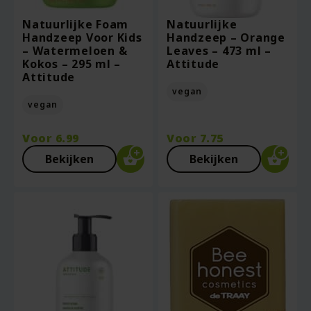
Natuurlijke Foam
Natuurlijke
Handzeep Voor Kids
Handzeep – Orange
– Watermeloen &
Leaves – 473 ml –
Kokos – 295 ml –
Attitude
Attitude
vegan
vegan
Voor
6.99
Voor
7.75
Bekijken
Bekijken