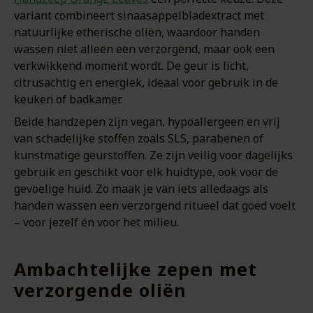
variant combineert sinaasappelbladextract met
natuurlijke etherische oliën, waardoor handen
wassen niet alleen een verzorgend, maar ook een
verkwikkend moment wordt. De geur is licht,
citrusachtig en energiek, ideaal voor gebruik in de
keuken of badkamer.
Beide handzepen zijn vegan, hypoallergeen en vrij
van schadelijke stoffen zoals SLS, parabenen of
kunstmatige geurstoffen. Ze zijn veilig voor dagelijks
gebruik en geschikt voor elk huidtype, ook voor de
gevoelige huid. Zo maak je van iets alledaags als
handen wassen een verzorgend ritueel dat goed voelt
– voor jezelf én voor het milieu.
Ambachtelijke zepen met
verzorgende oliën