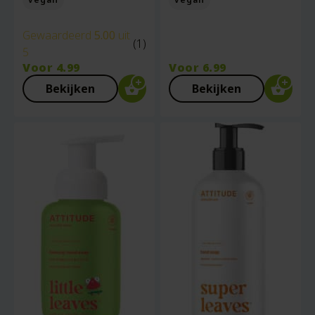
Gewaardeerd
5.00
uit
(1)
5
Voor
4.99
Voor
6.99
Bekijken
Bekijken