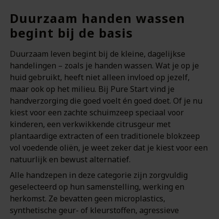
Duurzaam handen wassen
begint bij de basis
Duurzaam leven begint bij de kleine, dagelijkse
handelingen – zoals je handen wassen. Wat je op je
huid gebruikt, heeft niet alleen invloed op jezelf,
maar ook op het milieu. Bij Pure Start vind je
handverzorging die goed voelt én goed doet. Of je nu
kiest voor een zachte schuimzeep speciaal voor
kinderen, een verkwikkende citrusgeur met
plantaardige extracten of een traditionele blokzeep
vol voedende oliën, je weet zeker dat je kiest voor een
natuurlijk en bewust alternatief.
Alle handzepen in deze categorie zijn zorgvuldig
geselecteerd op hun samenstelling, werking en
herkomst. Ze bevatten geen microplastics,
synthetische geur- of kleurstoffen, agressieve