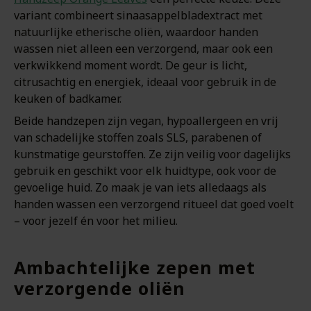
variant combineert sinaasappelbladextract met
natuurlijke etherische oliën, waardoor handen
wassen niet alleen een verzorgend, maar ook een
verkwikkend moment wordt. De geur is licht,
citrusachtig en energiek, ideaal voor gebruik in de
keuken of badkamer.
Beide handzepen zijn vegan, hypoallergeen en vrij
van schadelijke stoffen zoals SLS, parabenen of
kunstmatige geurstoffen. Ze zijn veilig voor dagelijks
gebruik en geschikt voor elk huidtype, ook voor de
gevoelige huid. Zo maak je van iets alledaags als
handen wassen een verzorgend ritueel dat goed voelt
– voor jezelf én voor het milieu.
Ambachtelijke zepen met
verzorgende oliën