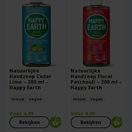
Natuurlijke
Natuurlijke
Handzeep Cedar
Handzeep Floral
Lime – 300 ml –
Patchouli – 300 ml –
Happy Earth
Happy Earth
nieuw
vegan
nieuw
vegan
Voor
4.99
Voor
4.99
Bekijken
Bekijken