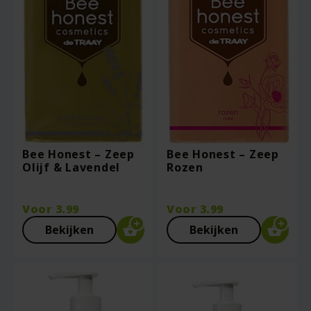
Bee Honest – Zeep
Bee Honest – Zeep
Olijf & Lavendel
Rozen
Voor
3.99
Voor
3.99
Bekijken
Bekijken