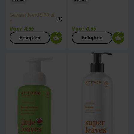
Gewaardeerd
5.00
uit
(1)
5
Voor
4.99
Voor
6.99
Bekijken
Bekijken