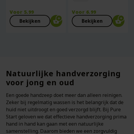
Voor
5.99
Voor
6.99
Bekijken
Bekijken
Natuurlijke handverzorging
voor jong en oud
Een goede handzeep doet meer dan alleen reinigen.
Zeker bij regelmatig wassen is het belangrijk dat de
huid niet uitdroogt en goed verzorgd blijft. Bij Pure
Start geloven we dat effectieve handverzorging prima
hand in hand kan gaan met een natuurlijke
samenstelling. Daarom bieden we een zorgvuldig