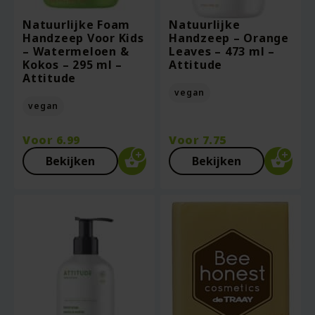
Natuurlijke Foam
Natuurlijke
Handzeep Voor Kids
Handzeep – Orange
– Watermeloen &
Leaves – 473 ml –
Kokos – 295 ml –
Attitude
Attitude
vegan
vegan
Voor
6.99
Voor
7.75
Bekijken
Bekijken