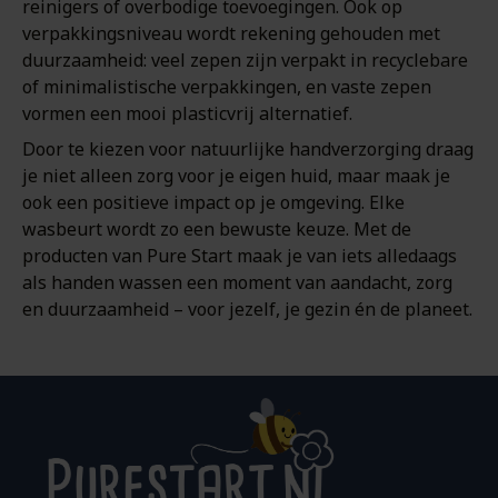
reinigers of overbodige toevoegingen. Ook op
verpakkingsniveau wordt rekening gehouden met
duurzaamheid: veel zepen zijn verpakt in recyclebare
of minimalistische verpakkingen, en vaste zepen
vormen een mooi plasticvrij alternatief.
Door te kiezen voor natuurlijke handverzorging draag
je niet alleen zorg voor je eigen huid, maar maak je
ook een positieve impact op je omgeving. Elke
wasbeurt wordt zo een bewuste keuze. Met de
producten van Pure Start maak je van iets alledaags
als handen wassen een moment van aandacht, zorg
en duurzaamheid – voor jezelf, je gezin én de planeet.