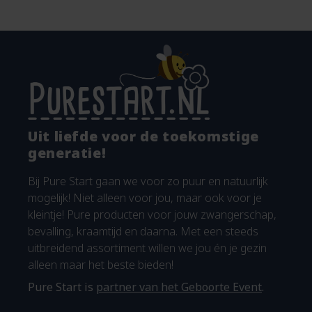
Uit liefde voor de toekomstige
generatie!
Bij Pure Start gaan we voor zo puur en natuurlijk
mogelijk! Niet alleen voor jou, maar ook voor je
kleintje! Pure producten voor jouw zwangerschap,
bevalling, kraamtijd en daarna. Met een steeds
uitbreidend assortiment willen we jou én je gezin
alleen maar het beste bieden!
Pure Start is
partner van het Geboorte Event
.