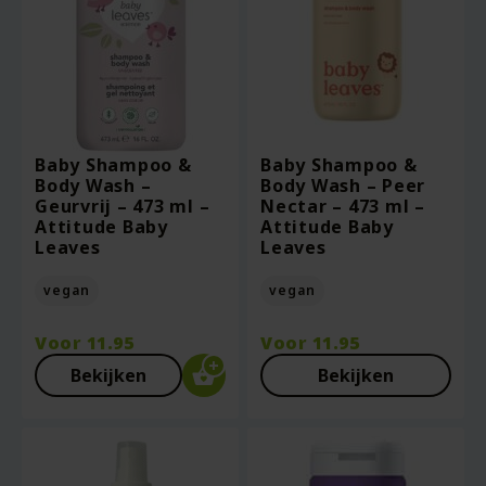
Baby Shampoo &
Baby Shampoo &
Body Wash –
Body Wash – Peer
Geurvrij – 473 ml –
Nectar – 473 ml –
Attitude Baby
Attitude Baby
Leaves
Leaves
vegan
vegan
Voor
11.95
Voor
11.95
Bekijken
Bekijken