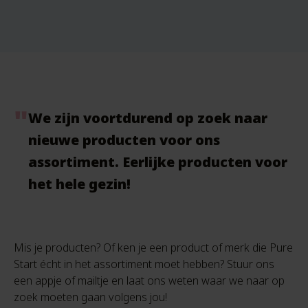
We zijn voortdurend op zoek naar
nieuwe producten voor ons
assortiment. Eerlijke producten voor
het hele gezin!
Mis je producten? Of ken je een product of merk die Pure
Start écht in het assortiment moet hebben? Stuur ons
een appje of mailtje en laat ons weten waar we naar op
zoek moeten gaan volgens jou!