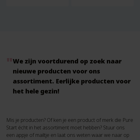
We zijn voortdurend op zoek naar
nieuwe producten voor ons
assortiment. Eerlijke producten voor
het hele gezin!
Mis je producten? Of ken je een product of merk die Pure
Start écht in het assortiment moet hebben? Stuur ons
een appje of mailtje en laat ons weten waar we naar op