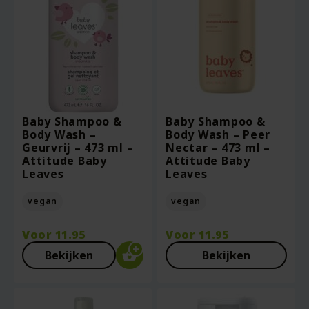
Baby Shampoo &
Baby Shampoo &
Body Wash –
Body Wash – Peer
Geurvrij – 473 ml –
Nectar – 473 ml –
Attitude Baby
Attitude Baby
Leaves
Leaves
vegan
vegan
Voor
11.95
Voor
11.95
Bekijken
Bekijken