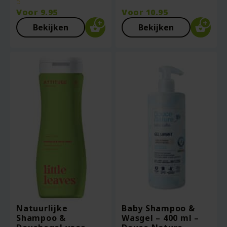
5
Voor
9.95
Voor
10.95
Bekijken
Bekijken
Natuurlijke
Baby Shampoo &
Shampoo &
Wasgel – 400 ml –