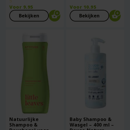
5
Voor
9.95
Voor
10.95
Bekijken
Bekijken
Natuurlijke
Baby Shampoo &
Shampoo &
Wasgel – 400 ml –