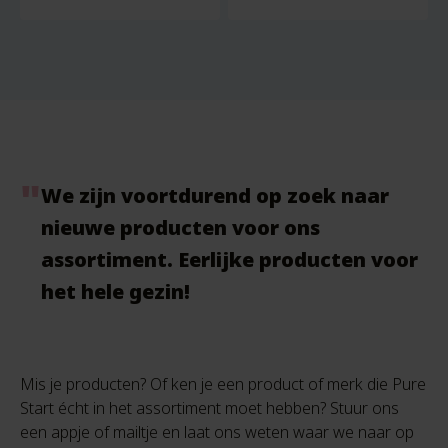
We zijn voortdurend op zoek naar
nieuwe producten voor ons
assortiment. Eerlijke producten voor
het hele gezin!
Mis je producten? Of ken je een product of merk die Pure
Start écht in het assortiment moet hebben? Stuur ons
een appje of mailtje en laat ons weten waar we naar op