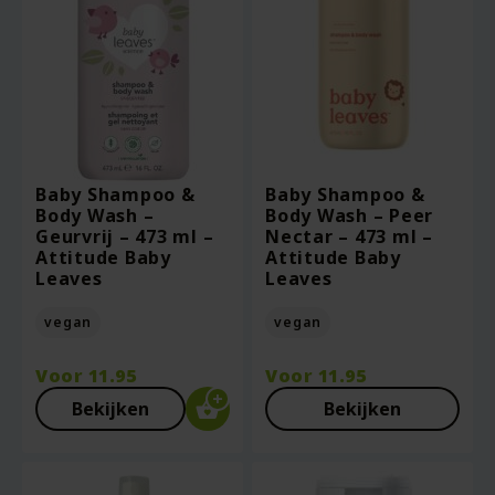
Baby Shampoo &
Baby Shampoo &
Body Wash –
Body Wash – Peer
Geurvrij – 473 ml –
Nectar – 473 ml –
Attitude Baby
Attitude Baby
Leaves
Leaves
vegan
vegan
Voor
11.95
Voor
11.95
Bekijken
Bekijken