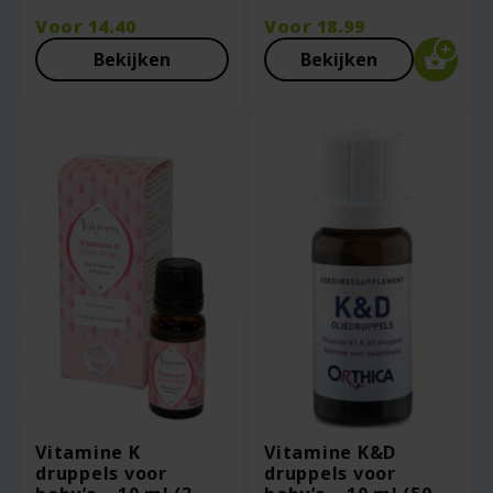
Voor
14.40
Voor
18.99
Bekijken
Bekijken
Vitamine K
Vitamine K&D
druppels voor
druppels voor