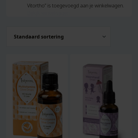
Vitortho” is toegevoegd aan je winkelwagen.
Bekijk winkelwagen