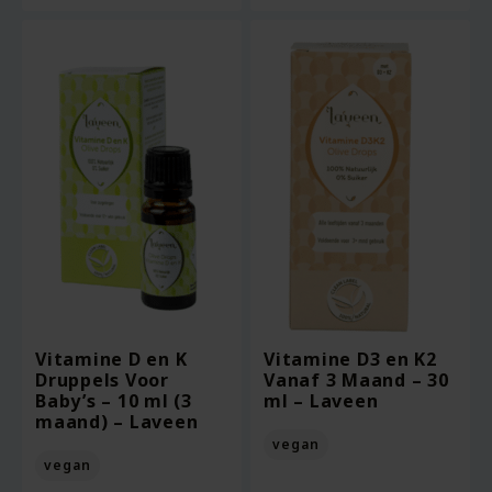
Vitamine D en K
Vitamine D3 en K2
Druppels Voor
Vanaf 3 Maand – 30
Baby’s – 10 ml (3
ml – Laveen
maand) – Laveen
vegan
vegan