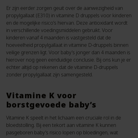
Er zijn eerder zorgen geuit over de aanwezigheid van
propylgallaat (E310) in vitamine D druppels voor kinderen
en de mogelijke risico’s hiervan. Deze antioxidant wordt
in verschillende voedingsmiddelen gebruikt. Voor
kinderen vanaf 4 maanden is vastgesteld dat de
hoeveelheid propylgallaat in vitamine D-druppels binnen
veilige grenzen ligt. Voor baby’s jonger dan 4 maanden is
hierover nog geen eenduidige conclusie. Bij ons kun je er
echter altijd op rekenen dat de vitamine D-druppels
zonder propylgallaat zijn samengesteld.
Vitamine K voor
borstgevoede baby’s
Vitamine K speelt in het lichaam een cruciale rol in de
bloedstolling. Bij een tekort aan vitamine K kunnen
pasgeboren baby’s risico lopen op bloedingen, wat