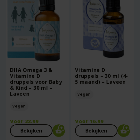
DHA Omega 3 &
Vitamine D
Vitamine D
druppels – 30 ml (4-
druppels voor Baby
5 maand) – Laveen
& Kind – 30 ml –
Laveen
vegan
vegan
Voor
22.99
Voor
16.99
Bekijken
Bekijken