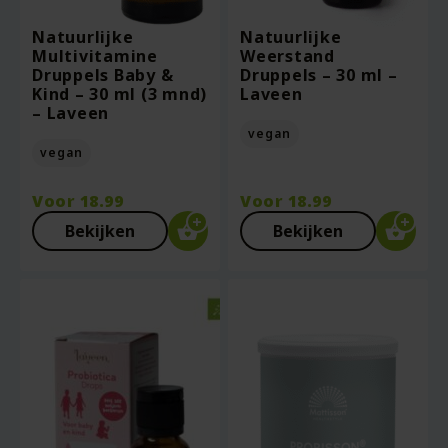
Natuurlijke
Natuurlijke
Multivitamine
Weerstand
Druppels Baby &
Druppels – 30 ml –
Kind – 30 ml (3 mnd)
Laveen
– Laveen
vegan
vegan
Voor
18.99
Voor
18.99
Bekijken
Bekijken