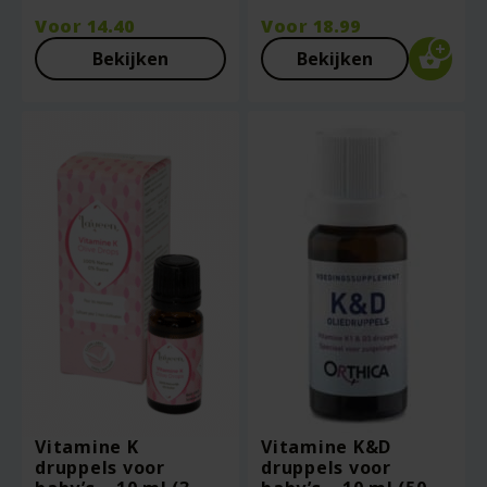
Voor
14.40
Voor
18.99
Bekijken
Bekijken
Vitamine K
Vitamine K&D
druppels voor
druppels voor