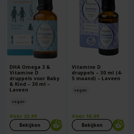
DHA Omega 3 &
Vitamine D
Vitamine D
druppels – 30 ml (4-
druppels voor Baby
5 maand) – Laveen
& Kind – 30 ml –
Laveen
vegan
vegan
Voor
22.99
Voor
16.99
Bekijken
Bekijken