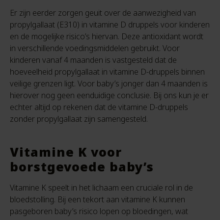
Er zijn eerder zorgen geuit over de aanwezigheid van
propylgallaat (E310) in vitamine D druppels voor kinderen
en de mogelijke risico’s hiervan. Deze antioxidant wordt
in verschillende voedingsmiddelen gebruikt. Voor
kinderen vanaf 4 maanden is vastgesteld dat de
hoeveelheid propylgallaat in vitamine D-druppels binnen
veilige grenzen ligt. Voor baby’s jonger dan 4 maanden is
hierover nog geen eenduidige conclusie. Bij ons kun je er
echter altijd op rekenen dat de vitamine D-druppels
zonder propylgallaat zijn samengesteld.
Vitamine K voor
borstgevoede baby’s
Vitamine K speelt in het lichaam een cruciale rol in de
bloedstolling. Bij een tekort aan vitamine K kunnen
pasgeboren baby’s risico lopen op bloedingen, wat