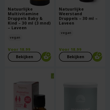
Natuurlijke
Natuurlijke
Multivitamine
Weerstand
Druppels Baby &
Druppels – 30 ml –
Kind – 30 ml (3 mnd)
Laveen
– Laveen
vegan
vegan
Voor
18.99
Voor
18.99
Bekijken
Bekijken