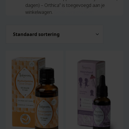
dagen) – Orthica” is toegevoegd aan je
winkelwagen.
Bekijk winkelwagen