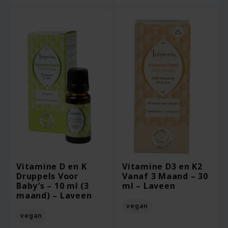
Vitamine D en K
Vitamine D3 en K2
Druppels Voor
Vanaf 3 Maand – 30
Baby’s – 10 ml (3
ml – Laveen
maand) – Laveen
vegan
vegan