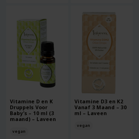
Vitamine D en K
Vitamine D3 en K2
Druppels Voor
Vanaf 3 Maand – 30
Baby’s – 10 ml (3
ml – Laveen
maand) – Laveen
vegan
vegan