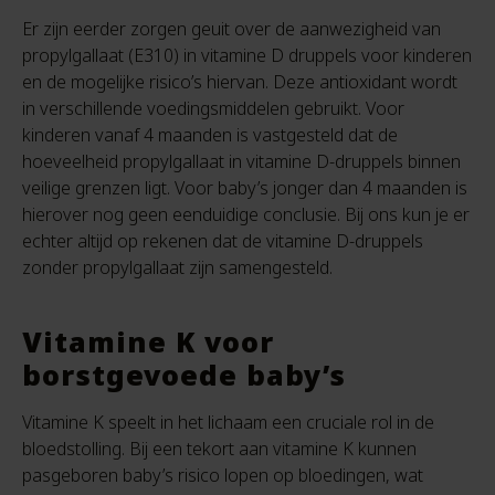
Er zijn eerder zorgen geuit over de aanwezigheid van
propylgallaat (E310) in vitamine D druppels voor kinderen
en de mogelijke risico’s hiervan. Deze antioxidant wordt
in verschillende voedingsmiddelen gebruikt. Voor
kinderen vanaf 4 maanden is vastgesteld dat de
hoeveelheid propylgallaat in vitamine D-druppels binnen
veilige grenzen ligt. Voor baby’s jonger dan 4 maanden is
hierover nog geen eenduidige conclusie. Bij ons kun je er
echter altijd op rekenen dat de vitamine D-druppels
zonder propylgallaat zijn samengesteld.
Vitamine K voor
borstgevoede baby’s
Vitamine K speelt in het lichaam een cruciale rol in de
bloedstolling. Bij een tekort aan vitamine K kunnen
pasgeboren baby’s risico lopen op bloedingen, wat