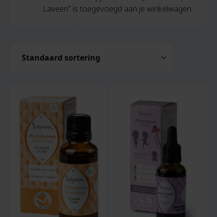
Laveen” is toegevoegd aan je winkelwagen.
Bekijk winkelwagen