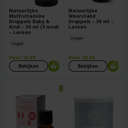
Natuurlijke
Natuurlijke
Multivitamine
Weerstand
Druppels Baby &
Druppels – 30 ml –
Kind – 30 ml (3 mnd)
Laveen
– Laveen
vegan
vegan
Voor
18.99
Voor
18.99
Bekijken
Bekijken