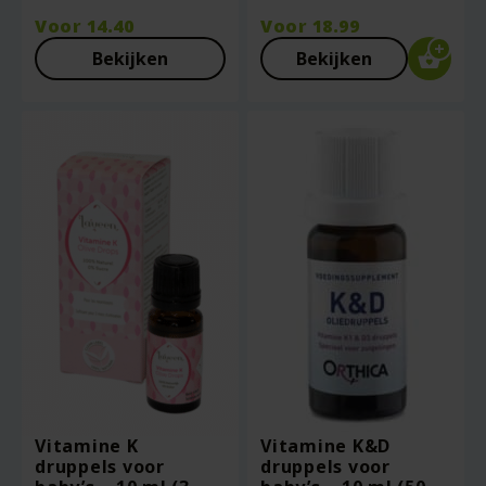
Voor
14.40
Voor
18.99
Bekijken
Bekijken
Vitamine K
Vitamine K&D
druppels voor
druppels voor