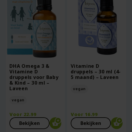
DHA Omega 3 &
Vitamine D
Vitamine D
druppels – 30 ml (4-
druppels voor Baby
5 maand) – Laveen
& Kind – 30 ml –
Laveen
vegan
vegan
Voor
22.99
Voor
16.99
Bekijken
Bekijken