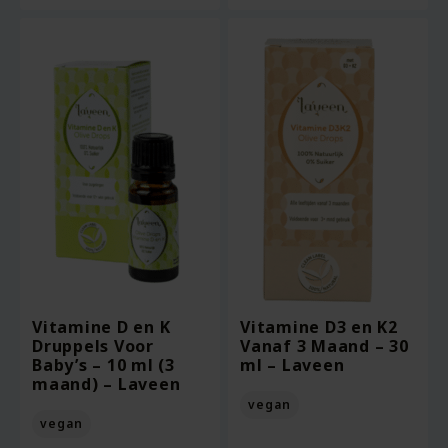
Vitamine D en K
Vitamine D3 en K2
Druppels Voor
Vanaf 3 Maand – 30
Baby’s – 10 ml (3
ml – Laveen
maand) – Laveen
vegan
vegan