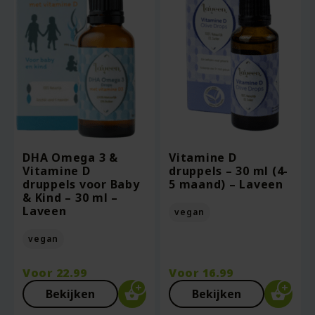
DHA Omega 3 &
Vitamine D
Vitamine D
druppels – 30 ml (4-
druppels voor Baby
5 maand) – Laveen
& Kind – 30 ml –
Laveen
vegan
vegan
Voor
22.99
Voor
16.99
Bekijken
Bekijken