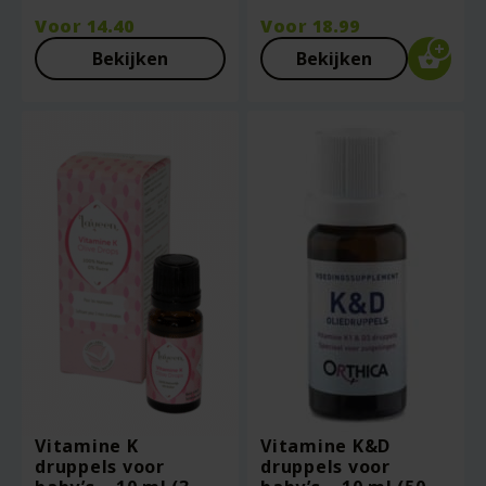
Voor
14.40
Voor
18.99
Bekijken
Bekijken
Vitamine K
Vitamine K&D
druppels voor
druppels voor