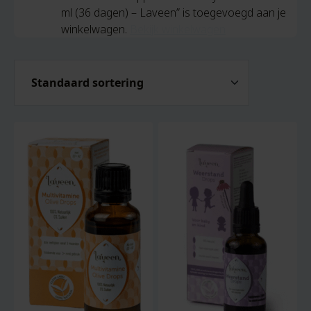
ml (36 dagen) – Laveen” is toegevoegd aan je
winkelwagen.
Bekijk winkelwagen