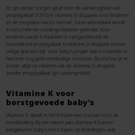
Er zijn eerder zorgen geuit over de aanwezigheid van
propylgallaat (E310) in vitamine D druppels voor kinderen
en de mogelijke risico’s hiervan. Deze antioxidant wordt
in verschillende voedingsmiddelen gebruikt. Voor
kinderen vanaf 4 maanden is vastgesteld dat de
hoeveelheid propylgallaat in vitamine D-druppels binnen
veilige grenzen ligt. Voor baby’s jonger dan 4 maanden is
hierover nog geen eenduidige conclusie. Bij ons kun je er
echter altijd op rekenen dat de vitamine D-druppels
zonder propylgallaat zijn samengesteld.
Vitamine K voor
borstgevoede baby’s
Vitamine K speelt in het lichaam een cruciale rol in de
bloedstolling. Bij een tekort aan vitamine K kunnen
pasgeboren baby’s risico lopen op bloedingen, wat