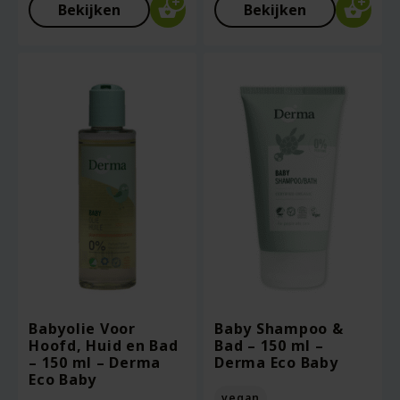
Bekijken
Bekijken
Babyolie Voor
Baby Shampoo &
Hoofd, Huid en Bad
Bad – 150 ml –
– 150 ml – Derma
Derma Eco Baby
Eco Baby
vegan