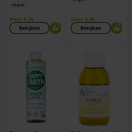
vegan
Voor
5.29
Voor
5.29
Bekijken
Bekijken