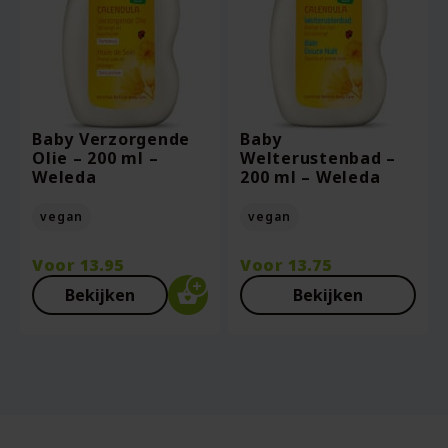
Baby Verzorgende
Baby
Olie – 200 ml –
Welterustenbad –
Weleda
200 ml – Weleda
vegan
vegan
Voor
13.95
Voor
13.75
Bekijken
Bekijken