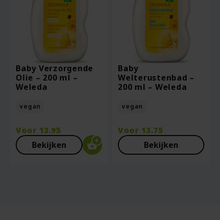
Baby Verzorgende
Baby
Olie – 200 ml –
Welterustenbad –
Weleda
200 ml – Weleda
vegan
vegan
Voor
13.95
Voor
13.75
Bekijken
Bekijken