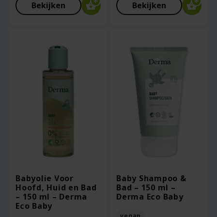
Bekijken
Bekijken
Babyolie Voor
Baby Shampoo &
Hoofd, Huid en Bad
Bad – 150 ml –
– 150 ml – Derma
Derma Eco Baby
Eco Baby
vegan