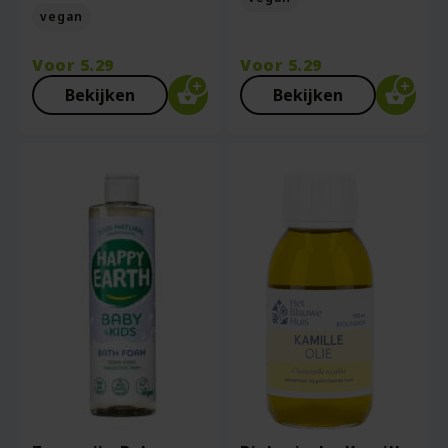
vegan
Voor
5.29
Voor
5.29
Bekijken
Bekijken