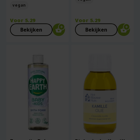
vegan
Voor
5.29
Voor
5.29
Bekijken
Bekijken