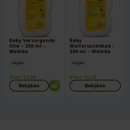
Baby Verzorgende
Baby
Olie – 200 ml –
Welterustenbad –
Weleda
200 ml – Weleda
vegan
vegan
Voor
13.95
Voor
13.75
Bekijken
Bekijken