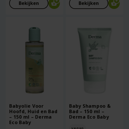
Bekijken
Bekijken
Babyolie Voor
Baby Shampoo &
Hoofd, Huid en Bad
Bad – 150 ml –
– 150 ml – Derma
Derma Eco Baby
Eco Baby
vegan