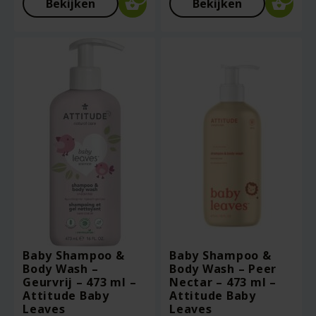
Bekijken
Bekijken
Baby Shampoo &
Baby Shampoo &
Body Wash –
Body Wash – Peer
Geurvrij – 473 ml –
Nectar – 473 ml –
Attitude Baby
Attitude Baby
Leaves
Leaves