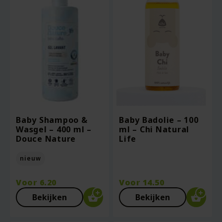
Baby Shampoo &
Baby Badolie – 100
Wasgel – 400 ml –
ml – Chi Natural
Douce Nature
Life
nieuw
Voor
6.20
Voor
14.50
Bekijken
Bekijken