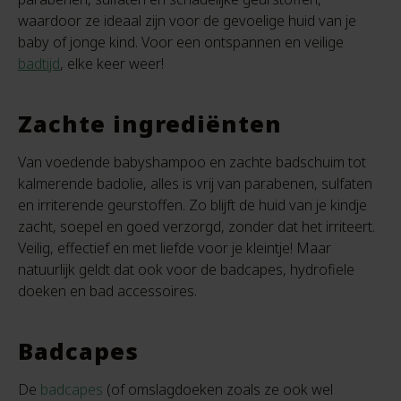
waardoor ze ideaal zijn voor de gevoelige huid van je
baby of jonge kind. Voor een ontspannen en veilige
badtijd
, elke keer weer!
Zachte ingrediënten
Van voedende babyshampoo en zachte badschuim tot
kalmerende badolie, alles is vrij van parabenen, sulfaten
en irriterende geurstoffen. Zo blijft de huid van je kindje
zacht, soepel en goed verzorgd, zonder dat het irriteert.
Veilig, effectief en met liefde voor je kleintje! Maar
natuurlijk geldt dat ook voor de badcapes, hydrofiele
doeken en bad accessoires.
Badcapes
De
badcapes
(of omslagdoeken zoals ze ook wel