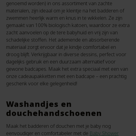
genoemd worden) in ons assortiment van zachte
materialen, zijn ideaal om je kleintje na het badderen of
zwemmen heerlijk warm en knus in te wikkelen. Ze zijn
gemaakt van 100% biologisch katoen, waardoor ze extra
zacht aanvoelen op de tere babyhuid en vrij zijn van
schadelijke stoffen. Het ademende en absorberende
materiaal zorgt ervoor dat je kindje comfortabel en
droog blijft. Verkrijgbaar in diverse dessins, perfect voor
dagelijks gebruik en een duurzaam alternatief voor
gewone badcapes. Maak het extra speciaal met een van
onze cadeaupakketten met een badcape – een prachtig
geschenk voor elke gelegenheid!
Washandjes en
douchehandschoenen
Maak het badderen of douchen met je baby nog
eenvoudiger en comfortabeler met de
Baby Shower