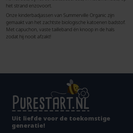
het strand enzovoort.
Onze kinderbadjassen van Summerville Organic zijn
gemaakt van het zachtste biologische katoenen badstof.
Met capuchon, vaste tailleband én knoop in de hals
zodat hij nooit afzakt!
Uit liefde voor de toekomstige
generatie!