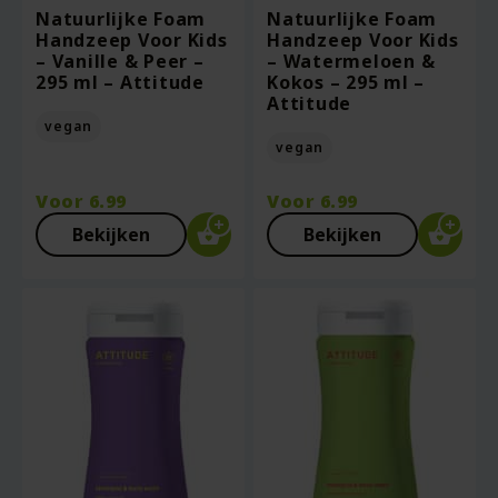
Natuurlijke Foam
Natuurlijke Foam
Handzeep Voor Kids
Handzeep Voor Kids
– Vanille & Peer –
– Watermeloen &
295 ml – Attitude
Kokos – 295 ml –
Attitude
vegan
vegan
Voor
6.99
Voor
6.99
Bekijken
Bekijken