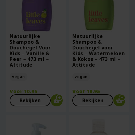
Natuurlijke
Natuurlijke
Shampoo &
Shampoo &
Douchegel Voor
Douchegel voor
Kids – Vanille &
Kids – Watermeloen
Peer – 473 ml –
& Kokos – 473 ml –
Attitude
Attitude
vegan
vegan
Voor
10.95
Voor
10.95
Bekijken
Bekijken