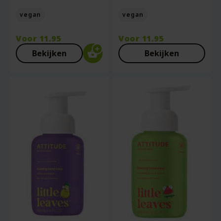
vegan
vegan
Voor
11.95
Voor
11.95
Bekijken
Bekijken