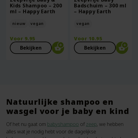
Kids Shampoo – 200
Badschuim – 300 ml
ml – Happy Earth
– Happy Earth
nieuw
vegan
vegan
Voor
9.95
Voor
10.95
Bekijken
Bekijken
Natuurlijke shampoo en
wasgel voor je baby en kind
Of het nu gaat om
babyshampoo
of
zeep
, we hebben
alles wat je nodig hebt voor de dagelijkse