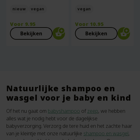
nieuw
vegan
vegan
Voor
9.95
Voor
10.95
Bekijken
Bekijken
Natuurlijke shampoo en
wasgel voor je baby en kind
Of het nu gaat om
babyshampoo
of
zeep
, we hebben
alles wat je nodig hebt voor de dagelijkse
babyverzorging. Verzorg de tere huid en het zachte haar
van je kleintje met onze natuurlijke
shampoo en wasgel
,