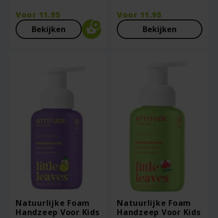
Voor
11.95
Voor
11.95
Bekijken
Bekijken
Natuurlijke Foam
Natuurlijke Foam
Handzeep Voor Kids
Handzeep Voor Kids