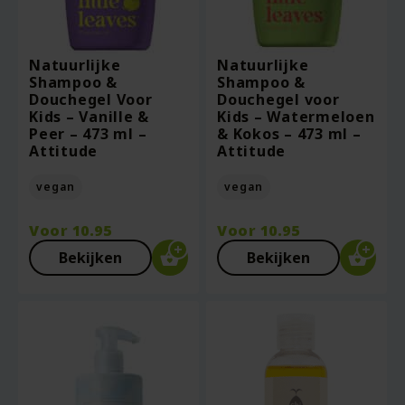
Natuurlijke
Natuurlijke
Shampoo &
Shampoo &
Douchegel Voor
Douchegel voor
Kids – Vanille &
Kids – Watermeloen
Peer – 473 ml –
& Kokos – 473 ml –
Attitude
Attitude
vegan
vegan
Voor
10.95
Voor
10.95
Bekijken
Bekijken