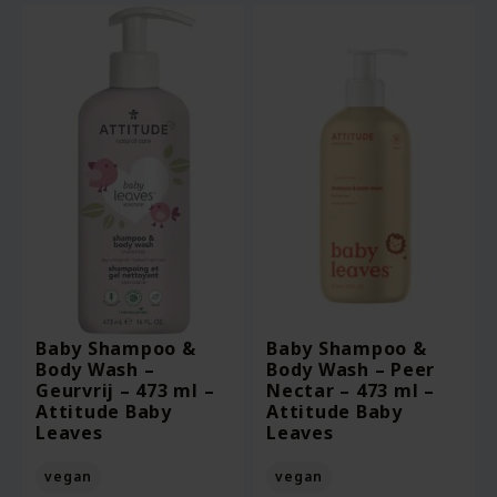
Baby Shampoo &
Baby Shampoo &
Body Wash –
Body Wash – Peer
Geurvrij – 473 ml –
Nectar – 473 ml –
Attitude Baby
Attitude Baby
Leaves
Leaves
vegan
vegan