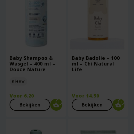
Baby Shampoo &
Baby Badolie – 100
Wasgel – 400 ml –
ml – Chi Natural
Douce Nature
Life
nieuw
Voor
6.20
Voor
14.50
Bekijken
Bekijken