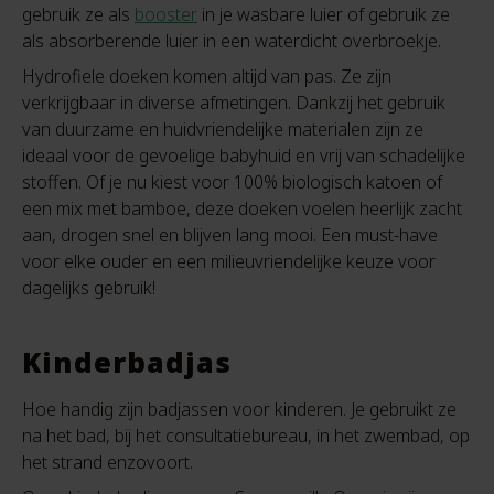
gebruik ze als
booster
in je wasbare luier of gebruik ze
als absorberende luier in een waterdicht overbroekje.
Hydrofiele doeken komen altijd van pas. Ze zijn
verkrijgbaar in diverse afmetingen. Dankzij het gebruik
van duurzame en huidvriendelijke materialen zijn ze
ideaal voor de gevoelige babyhuid en vrij van schadelijke
stoffen. Of je nu kiest voor 100% biologisch katoen of
een mix met bamboe, deze doeken voelen heerlijk zacht
aan, drogen snel en blijven lang mooi. Een must-have
voor elke ouder en een milieuvriendelijke keuze voor
dagelijks gebruik!
Kinderbadjas
Hoe handig zijn badjassen voor kinderen. Je gebruikt ze
na het bad, bij het consultatiebureau, in het zwembad, op
het strand enzovoort.