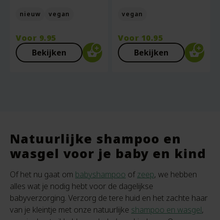
nieuw
vegan
vegan
Voor
9.95
Voor
10.95
Bekijken
Bekijken
Natuurlijke shampoo en
wasgel voor je baby en kind
Of het nu gaat om
babyshampoo
of
zeep
, we hebben
alles wat je nodig hebt voor de dagelijkse
babyverzorging. Verzorg de tere huid en het zachte haar
van je kleintje met onze natuurlijke
shampoo en wasgel
,