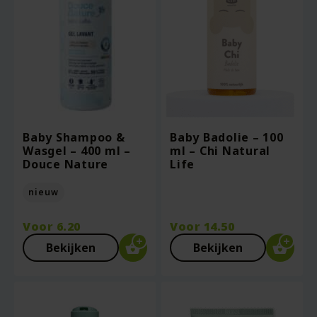
Baby Shampoo &
Baby Badolie – 100
Wasgel – 400 ml –
ml – Chi Natural
Douce Nature
Life
nieuw
Voor
6.20
Voor
14.50
Bekijken
Bekijken