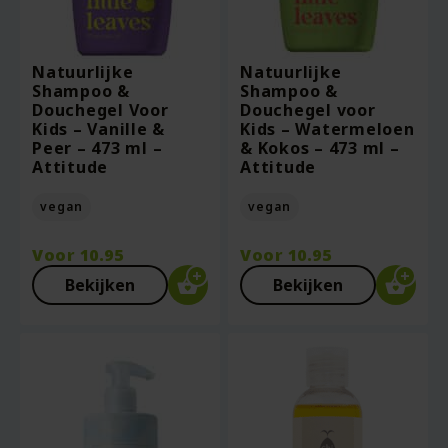
Natuurlijke
Natuurlijke
Shampoo &
Shampoo &
Douchegel Voor
Douchegel voor
Kids – Vanille &
Kids – Watermeloen
Peer – 473 ml –
& Kokos – 473 ml –
Attitude
Attitude
vegan
vegan
Voor
10.95
Voor
10.95
Bekijken
Bekijken