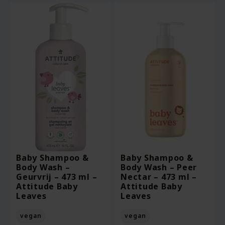
Baby Shampoo &
Baby Shampoo &
Body Wash –
Body Wash – Peer
Geurvrij – 473 ml –
Nectar – 473 ml –
Attitude Baby
Attitude Baby
Leaves
Leaves
vegan
vegan