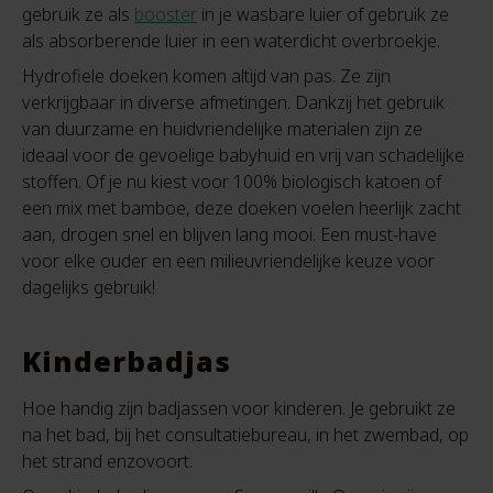
gebruik ze als
booster
in je wasbare luier of gebruik ze
als absorberende luier in een waterdicht overbroekje.
Hydrofiele doeken komen altijd van pas. Ze zijn
verkrijgbaar in diverse afmetingen. Dankzij het gebruik
van duurzame en huidvriendelijke materialen zijn ze
ideaal voor de gevoelige babyhuid en vrij van schadelijke
stoffen. Of je nu kiest voor 100% biologisch katoen of
een mix met bamboe, deze doeken voelen heerlijk zacht
aan, drogen snel en blijven lang mooi. Een must-have
voor elke ouder en een milieuvriendelijke keuze voor
dagelijks gebruik!
Kinderbadjas
Hoe handig zijn badjassen voor kinderen. Je gebruikt ze
na het bad, bij het consultatiebureau, in het zwembad, op
het strand enzovoort.