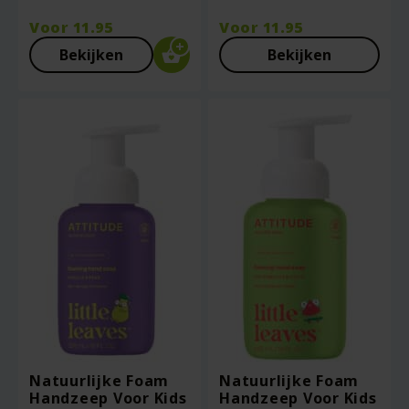
Voor
11.95
Voor
11.95
Bekijken
Bekijken
Natuurlijke Foam
Natuurlijke Foam
Handzeep Voor Kids
Handzeep Voor Kids