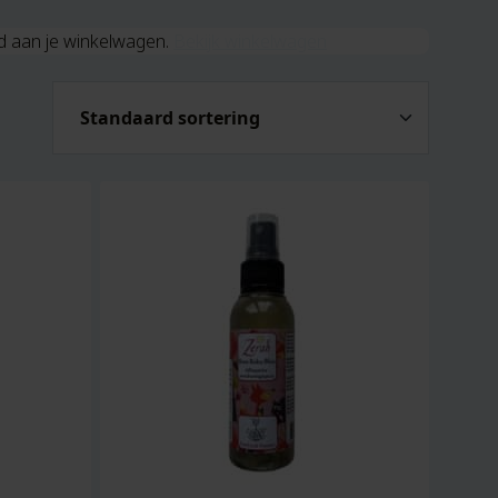
gd aan je winkelwagen.
Bekijk winkelwagen