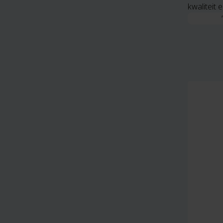
kwaliteit 