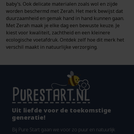
baby’s. Ook delicate materialen zoals wol en zijde
worden beschermd met Zerah. Het merk bewijst dat
duurzaamheid en gemak hand in hand kunnen gaan.
Met Zerah maak je elke dag een bewuste keuze. Je
kiest voor kwaliteit, zachtheid en een kleinere
ecologische voetafdruk. Ontdek zelf hoe dit merk het
verschil maakt in natuurlijke verzorging.
Uit liefde voor de toekomstige
generatie!
Bij Pure Start gaan we voor zo puur en natuurlijk