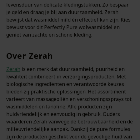
levensduur van delicate kledingstukken. Zo bespaar
je geld en draag je bij aan duurzaamheid. Zerah
bewijst dat wasmiddel mild én effectief kan zijn. Kies
bewust voor dit Perfectly Pure wolwasmiddel en
geniet van zachte en schone kleding.
Over Zerah
Zerah
is een merk dat duurzaamheid, puurheid en
kwaliteit combineert in verzorgingsproducten. Met
biologische ingrediënten en verantwoorde keuzes
bieden zij praktische oplossingen. Het assortiment
varieert van massageoliën en verschoningssprays tot
wasmiddelen en lanoline. Alle producten zijn
huidvriendelijk en eenvoudig in gebruik. Ouders
waarderen Zerah vanwege de betrouwbaarheid en de
milieuvriendelijke aanpak. Dankzij de pure formules
zijn de producten geschikt voor de gevoelige huid van