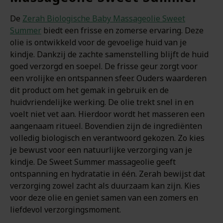
De
Zerah Biologische Baby Massageolie Sweet
Summer
biedt een frisse en zomerse ervaring. Deze
olie is ontwikkeld voor de gevoelige huid van je
kindje. Dankzij de zachte samenstelling blijft de huid
goed verzorgd en soepel. De frisse geur zorgt voor
een vrolijke en ontspannen sfeer. Ouders waarderen
dit product om het gemak in gebruik en de
huidvriendelijke werking. De olie trekt snel in en
voelt niet vet aan. Hierdoor wordt het masseren een
aangenaam ritueel. Bovendien zijn de ingrediënten
volledig biologisch en verantwoord gekozen. Zo kies
je bewust voor een natuurlijke verzorging van je
kindje. De Sweet Summer massageolie geeft
ontspanning en hydratatie in één. Zerah bewijst dat
verzorging zowel zacht als duurzaam kan zijn. Kies
voor deze olie en geniet samen van een zomers en
liefdevol verzorgingsmoment.