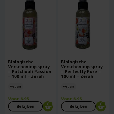
Biologische
Biologische
Verschoningsspray
Verschoningsspray
– Patchouli Passion
– Perfectly Pure –
– 100 ml – Zerah
100 ml – Zerah
vegan
vegan
Voor
6.95
Voor
6.95
Bekijken
Bekijken