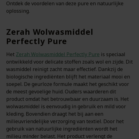
Ontdek de voordelen van deze pure en natuurlijke
oplossing.
Zerah Wolwasmiddel
Perfectly Pure
Het
Zerah Wolwasmiddel Perfectly Pure
is speciaal
ontwikkeld voor delicate stoffen zoals wol en zijde. Dit
wasmiddel reinigt zacht maar effectief. Dankzij de
biologische ingrediënten blijft het materiaal mooi en
soepel. De geurloze formule maakt het geschikt voor
de meest gevoelige huid. Ouders waarderen dit
product omdat het betrouwbaar en duurzaam is. Het
wolwasmiddel is eenvoudig in gebruik en mild voor
kleding. Bovendien draagt het bij aan een
milieuvriendelijke verzorging van textiel. Door het
gebruik van natuurlijke ingrediënten wordt het
milieu minder belast. Het product verlengt de