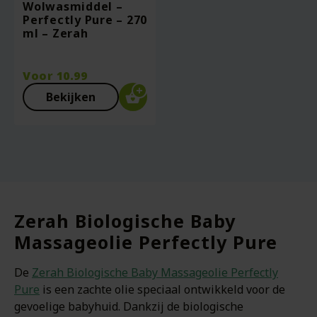
Wolwasmiddel –
Perfectly Pure – 270
ml – Zerah
Voor
10.99
Bekijken
Zerah Biologische Baby
Massageolie Perfectly Pure
De
Zerah Biologische Baby Massageolie Perfectly
Pure
is een zachte olie speciaal ontwikkeld voor de
gevoelige babyhuid. Dankzij de biologische