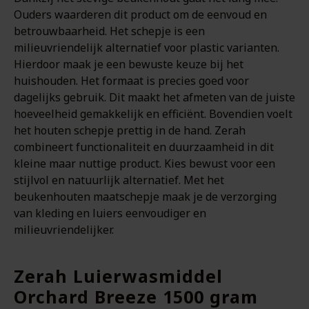
Ouders waarderen dit product om de eenvoud en
betrouwbaarheid. Het schepje is een
milieuvriendelijk alternatief voor plastic varianten.
Hierdoor maak je een bewuste keuze bij het
huishouden. Het formaat is precies goed voor
dagelijks gebruik. Dit maakt het afmeten van de juiste
hoeveelheid gemakkelijk en efficiënt. Bovendien voelt
het houten schepje prettig in de hand. Zerah
combineert functionaliteit en duurzaamheid in dit
kleine maar nuttige product. Kies bewust voor een
stijlvol en natuurlijk alternatief. Met het
beukenhouten maatschepje maak je de verzorging
van kleding en luiers eenvoudiger en
milieuvriendelijker.
Zerah Luierwasmiddel
Orchard Breeze 1500 gram