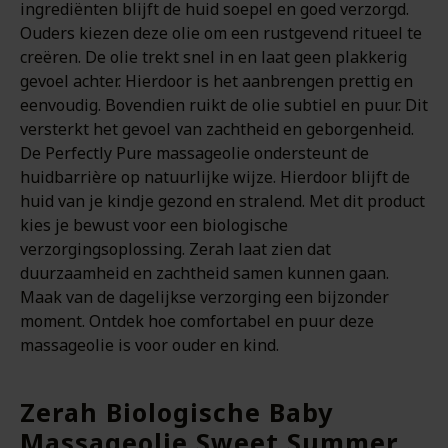
ingrediënten blijft de huid soepel en goed verzorgd.
Ouders kiezen deze olie om een rustgevend ritueel te
creëren. De olie trekt snel in en laat geen plakkerig
gevoel achter. Hierdoor is het aanbrengen prettig en
eenvoudig. Bovendien ruikt de olie subtiel en puur. Dit
versterkt het gevoel van zachtheid en geborgenheid.
De Perfectly Pure massageolie ondersteunt de
huidbarrière op natuurlijke wijze. Hierdoor blijft de
huid van je kindje gezond en stralend. Met dit product
kies je bewust voor een biologische
verzorgingsoplossing. Zerah laat zien dat
duurzaamheid en zachtheid samen kunnen gaan.
Maak van de dagelijkse verzorging een bijzonder
moment. Ontdek hoe comfortabel en puur deze
massageolie is voor ouder en kind.
Zerah Biologische Baby
Massageolie Sweet Summer