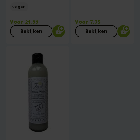
vegan
Voor
21.99
Voor
7.75
Bekijken
Bekijken