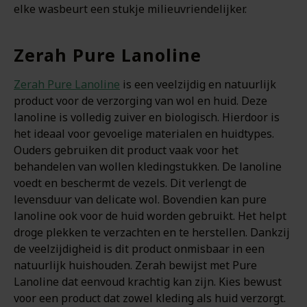
elke wasbeurt een stukje milieuvriendelijker.
Zerah Pure Lanoline
Zerah Pure Lanoline
is een veelzijdig en natuurlijk
product voor de verzorging van wol en huid. Deze
lanoline is volledig zuiver en biologisch. Hierdoor is
het ideaal voor gevoelige materialen en huidtypes.
Ouders gebruiken dit product vaak voor het
behandelen van wollen kledingstukken. De lanoline
voedt en beschermt de vezels. Dit verlengt de
levensduur van delicate wol. Bovendien kan pure
lanoline ook voor de huid worden gebruikt. Het helpt
droge plekken te verzachten en te herstellen. Dankzij
de veelzijdigheid is dit product onmisbaar in een
natuurlijk huishouden. Zerah bewijst met Pure
Lanoline dat eenvoud krachtig kan zijn. Kies bewust
voor een product dat zowel kleding als huid verzorgt.