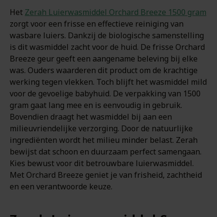
Het
Zerah Luierwasmiddel Orchard Breeze 1500 gram
zorgt voor een frisse en effectieve reiniging van
wasbare luiers. Dankzij de biologische samenstelling
is dit wasmiddel zacht voor de huid. De frisse Orchard
Breeze geur geeft een aangename beleving bij elke
was. Ouders waarderen dit product om de krachtige
werking tegen vlekken. Toch blijft het wasmiddel mild
voor de gevoelige babyhuid. De verpakking van 1500
gram gaat lang mee en is eenvoudig in gebruik.
Bovendien draagt het wasmiddel bij aan een
milieuvriendelijke verzorging. Door de natuurlijke
ingrediënten wordt het milieu minder belast. Zerah
bewijst dat schoon en duurzaam perfect samengaan.
Kies bewust voor dit betrouwbare luierwasmiddel.
Met Orchard Breeze geniet je van frisheid, zachtheid
en een verantwoorde keuze.