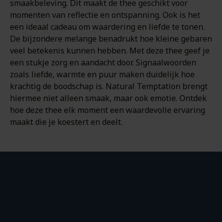
smaakbeleving. Dit maakt de thee geschikt voor
momenten van reflectie en ontspanning. Ook is het
een ideaal cadeau om waardering en liefde te tonen.
De bijzondere melange benadrukt hoe kleine gebaren
veel betekenis kunnen hebben. Met deze thee geef je
een stukje zorg en aandacht door. Signaalwoorden
zoals liefde, warmte en puur maken duidelijk hoe
krachtig de boodschap is. Natural Temptation brengt
hiermee niet alleen smaak, maar ook emotie. Ontdek
hoe deze thee elk moment een waardevolle ervaring
maakt die je koestert en deelt.