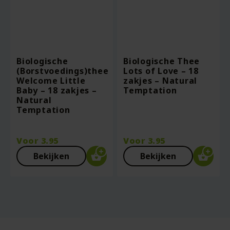
Biologische
Biologische Thee
(Borstvoedings)thee
Lots of Love – 18
Welcome Little
zakjes – Natural
Baby – 18 zakjes –
Temptation
Natural
Temptation
Voor
3.95
Voor
3.95
Bekijken
Bekijken