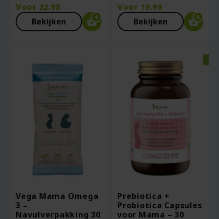
Voor
22.95
Voor
19.90
Bekijken
Bekijken
Vega Mama Omega
Prebiotica +
3 –
Probiotica Capsules
Navulverpakking 30
voor Mama – 30