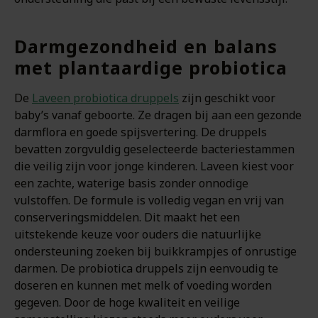
Darmgezondheid en balans
met plantaardige probiotica
De
Laveen probiotica druppels
zijn geschikt voor
baby’s vanaf geboorte. Ze dragen bij aan een gezonde
darmflora en goede spijsvertering. De druppels
bevatten zorgvuldig geselecteerde bacteriestammen
die veilig zijn voor jonge kinderen. Laveen kiest voor
een zachte, waterige basis zonder onnodige
vulstoffen. De formule is volledig vegan en vrij van
conserveringsmiddelen. Dit maakt het een
uitstekende keuze voor ouders die natuurlijke
ondersteuning zoeken bij buikkrampjes of onrustige
darmen. De probiotica druppels zijn eenvoudig te
doseren en kunnen met melk of voeding worden
gegeven. Door de hoge kwaliteit en veilige