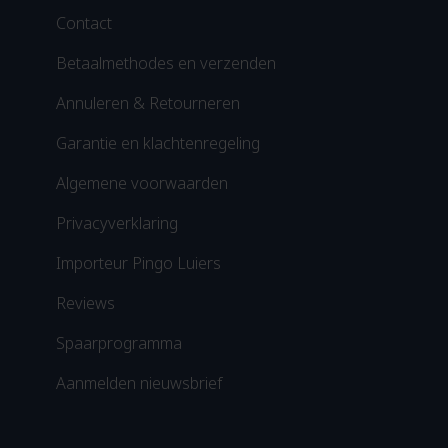
Contact
Betaalmethodes en verzenden
Annuleren & Retourneren
Garantie en klachtenregeling
Algemene voorwaarden
Privacyverklaring
Importeur Pingo Luiers
Reviews
Spaarprogramma
Aanmelden nieuwsbrief