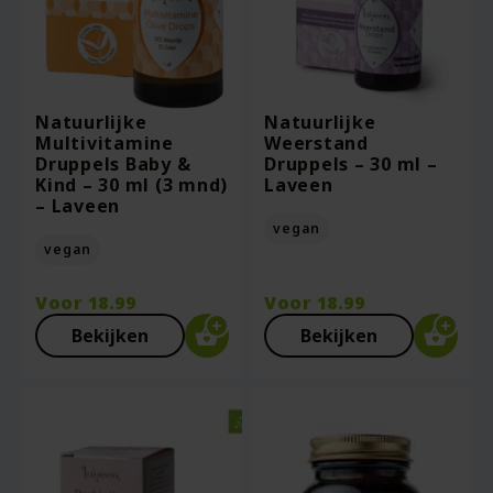
Natuurlijke
Natuurlijke
Multivitamine
Weerstand
Druppels Baby &
Druppels – 30 ml –
Kind – 30 ml (3 mnd)
Laveen
– Laveen
vegan
vegan
Voor
18.99
Voor
18.99
Bekijken
Bekijken