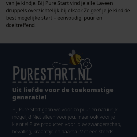
van je kindje. Bij Pure Start vind je alle Laveen
druppels overzichtelijk bij elkaar. Zo geef je je kind de
best mogelijke start – eenvoudig, puur en
doeltreffend.
Uit liefde voor de toekomstige
generatie!
Bij Pure Start gaan we voor zo puur en natuurlijk
mogelijk! Niet alleen voor jou, maar ook voor je
kleintje! Pure producten voor jouw zwangerschap,
bevalling, kraamtijd en daarna. Met een steeds