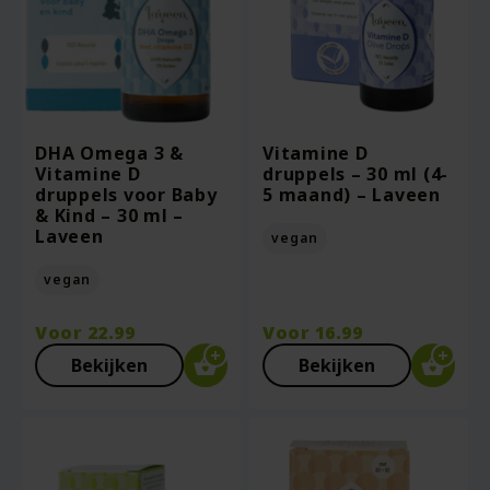
DHA Omega 3 &
Vitamine D
Vitamine D
druppels – 30 ml (4-
druppels voor Baby
5 maand) – Laveen
& Kind – 30 ml –
Laveen
vegan
vegan
Voor
22.99
Voor
16.99
Bekijken
Bekijken