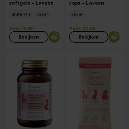
softgels – Laveen
caps – Laveen
glutenvrij
vegan
vegan
Voor
9.99
Voor
21.99
Bekijken
Bekijken