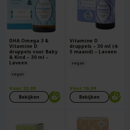
DHA Omega 3 &
Vitamine D
Vitamine D
druppels – 30 ml (4-
druppels voor Baby
5 maand) – Laveen
& Kind – 30 ml –
Laveen
vegan
vegan
Voor
22.99
Voor
16.99
Bekijken
Bekijken