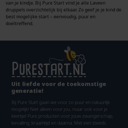
van je kindje. Bij Pure Start vind je alle Laveen
druppels overzichtelijk bij elkaar. Zo geef je je kind de
best mogelijke start – eenvoudig, puur en
doeltreffend.
Uit liefde voor de toekomstige
generatie!
Bij Pure Start gaan we voor zo puur en natuurlijk
mogelijk! Niet alleen voor jou, maar ook voor je
kleintje! Pure producten voor jouw zwangerschap,
bevalling, kraamtijd en daarna. Met een steeds