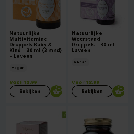
Natuurlijke
Natuurlijke
Multivitamine
Weerstand
Druppels Baby &
Druppels – 30 ml –
Kind – 30 ml (3 mnd)
Laveen
– Laveen
vegan
vegan
Voor
18.99
Voor
18.99
Bekijken
Bekijken