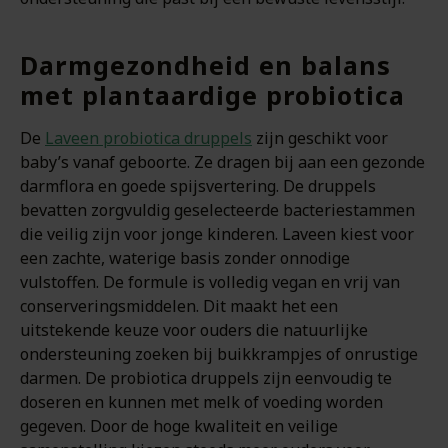
Darmgezondheid en balans
met plantaardige probiotica
De
Laveen probiotica druppels
zijn geschikt voor
baby’s vanaf geboorte. Ze dragen bij aan een gezonde
darmflora en goede spijsvertering. De druppels
bevatten zorgvuldig geselecteerde bacteriestammen
die veilig zijn voor jonge kinderen. Laveen kiest voor
een zachte, waterige basis zonder onnodige
vulstoffen. De formule is volledig vegan en vrij van
conserveringsmiddelen. Dit maakt het een
uitstekende keuze voor ouders die natuurlijke
ondersteuning zoeken bij buikkrampjes of onrustige
darmen. De probiotica druppels zijn eenvoudig te
doseren en kunnen met melk of voeding worden
gegeven. Door de hoge kwaliteit en veilige