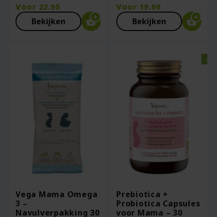
Voor
22.95
Voor
19.90
Bekijken
Bekijken
Vega Mama Omega
Prebiotica +
3 –
Probiotica Capsules
Navulverpakking 30
voor Mama – 30