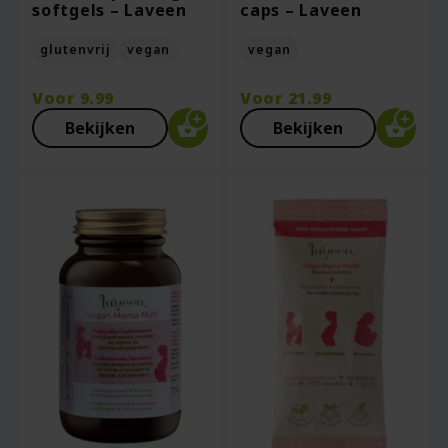
softgels – Laveen
caps – Laveen
glutenvrij
vegan
vegan
Voor
9.99
Voor
21.99
Bekijken
Bekijken