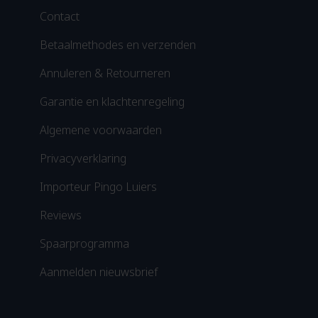
Contact
Betaalmethodes en verzenden
Annuleren & Retourneren
Garantie en klachtenregeling
Algemene voorwaarden
Privacyverklaring
Importeur Pingo Luiers
Reviews
Spaarprogramma
Aanmelden nieuwsbrief