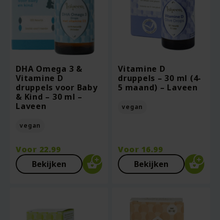
DHA Omega 3 &
Vitamine D
Vitamine D
druppels – 30 ml (4-
druppels voor Baby
5 maand) – Laveen
& Kind – 30 ml –
Laveen
vegan
vegan
Voor
22.99
Voor
16.99
Bekijken
Bekijken