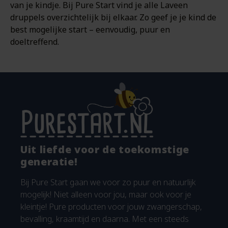
van je kindje. Bij Pure Start vind je alle Laveen
druppels overzichtelijk bij elkaar. Zo geef je je kind de
best mogelijke start – eenvoudig, puur en
doeltreffend.
Uit liefde voor de toekomstige
generatie!
Bij Pure Start gaan we voor zo puur en natuurlijk
mogelijk! Niet alleen voor jou, maar ook voor je
kleintje! Pure producten voor jouw zwangerschap,
bevalling, kraamtijd en daarna. Met een steeds