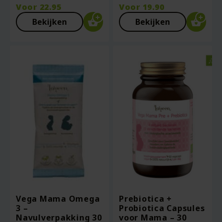
Voor
22.95
Voor
19.90
Bekijken
Bekijken
Vega Mama Omega
Prebiotica +
3 –
Probiotica Capsules
Navulverpakking 30
voor Mama – 30