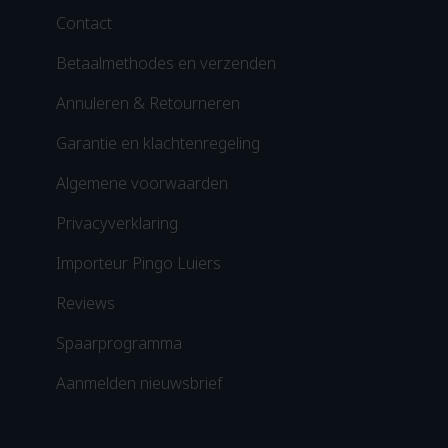
Contact
Betaalmethodes en verzenden
Annuleren & Retourneren
Garantie en klachtenregeling
Algemene voorwaarden
Privacyverklaring
Importeur Pingo Luiers
Reviews
Spaarprogramma
Aanmelden nieuwsbrief