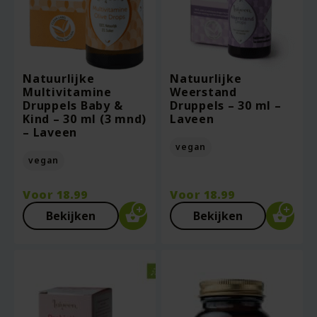
Natuurlijke
Natuurlijke
Multivitamine
Weerstand
Druppels Baby &
Druppels – 30 ml –
Kind – 30 ml (3 mnd)
Laveen
– Laveen
vegan
vegan
Voor
18.99
Voor
18.99
Bekijken
Bekijken