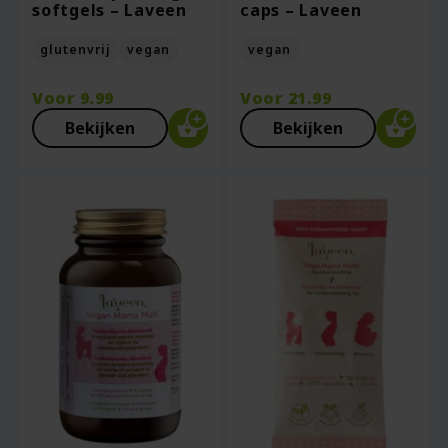
softgels – Laveen
caps – Laveen
glutenvrij
vegan
vegan
Voor
9.99
Voor
21.99
Bekijken
Bekijken