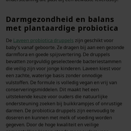
Darmgezondheid en balans
met plantaardige probiotica
De
Laveen probiotica druppels
zijn geschikt voor
baby’s vanaf geboorte. Ze dragen bij aan een gezonde
darmflora en goede spijsvertering. De druppels
bevatten zorgvuldig geselecteerde bacteriestammen
die veilig zijn voor jonge kinderen. Laveen kiest voor
een zachte, waterige basis zonder onnodige
vulstoffen. De formule is volledig vegan en vrij van
conserveringsmiddelen. Dit maakt het een
uitstekende keuze voor ouders die natuurlijke
ondersteuning zoeken bij buikkrampjes of onrustige
darmen. De probiotica druppels zijn eenvoudig te
doseren en kunnen met melk of voeding worden
gegeven. Door de hoge kwaliteit en veilige