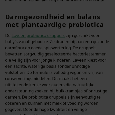
Darmgezondheid en balans
met plantaardige probiotica
De
Laveen probiotica druppels
zijn geschikt voor
baby’s vanaf geboorte. Ze dragen bij aan een gezonde
darmflora en goede spijsvertering. De druppels
bevatten zorgvuldig geselecteerde bacteriestammen
die veilig zijn voor jonge kinderen. Laveen kiest voor
een zachte, waterige basis zonder onnodige
vulstoffen. De formule is volledig vegan en vrij van
conserveringsmiddelen. Dit maakt het een
uitstekende keuze voor ouders die natuurlijke
ondersteuning zoeken bij buikkrampjes of onrustige
darmen. De probiotica druppels zijn eenvoudig te
doseren en kunnen met melk of voeding worden
gegeven. Door de hoge kwaliteit en veilige