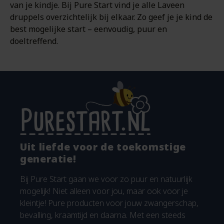
van je kindje. Bij Pure Start vind je alle Laveen
druppels overzichtelijk bij elkaar. Zo geef je je kind de
best mogelijke start – eenvoudig, puur en
doeltreffend.
Uit liefde voor de toekomstige
generatie!
Bij Pure Start gaan we voor zo puur en natuurlijk
mogelijk! Niet alleen voor jou, maar ook voor je
kleintje! Pure producten voor jouw zwangerschap,
bevalling, kraamtijd en daarna. Met een steeds