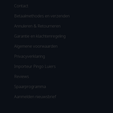
Contact
Betaalmethodes en verzenden
Annuleren & Retourneren
Garantie en klachtenregeling
Algemene voorwaarden
Privacyverklaring
Importeur Pingo Luiers
Reviews
Spaarprogramma
Aanmelden nieuwsbrief