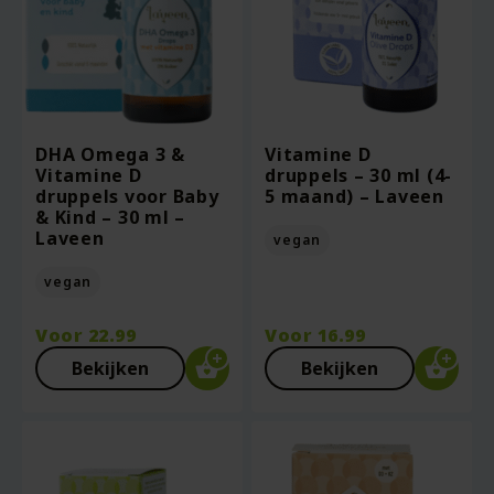
DHA Omega 3 &
Vitamine D
Vitamine D
druppels – 30 ml (4-
druppels voor Baby
5 maand) – Laveen
& Kind – 30 ml –
Laveen
vegan
vegan
Voor
22.99
Voor
16.99
Bekijken
Bekijken