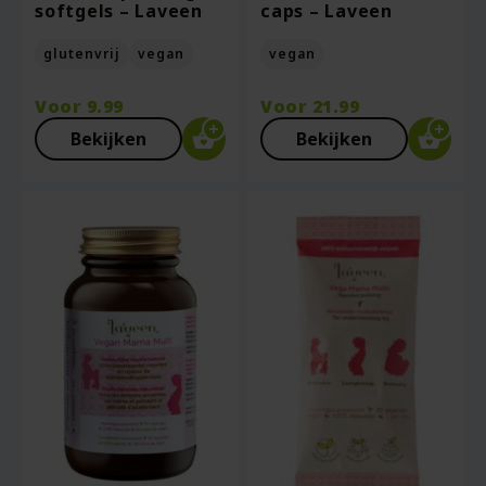
softgels – Laveen
caps – Laveen
glutenvrij
vegan
vegan
Voor
9.99
Voor
21.99
Bekijken
Bekijken