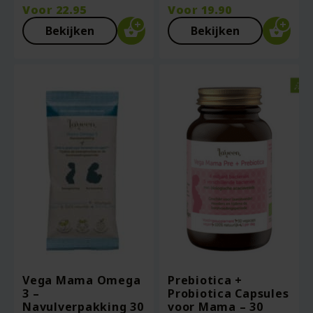
Voor
22.95
Voor
19.90
Bekijken
Bekijken
Vega Mama Omega
Prebiotica +
3 –
Probiotica Capsules
Navulverpakking 30
voor Mama – 30