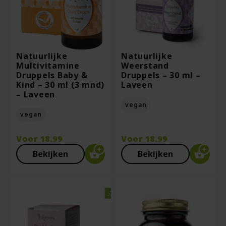
Natuurlijke
Natuurlijke
Multivitamine
Weerstand
Druppels Baby &
Druppels – 30 ml –
Kind – 30 ml (3 mnd)
Laveen
– Laveen
vegan
vegan
Voor
18.99
Voor
18.99
Bekijken
Bekijken