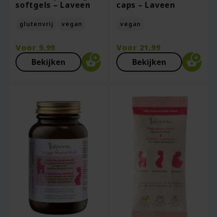
softgels – Laveen
caps – Laveen
glutenvrij
vegan
vegan
Voor
9.99
Voor
21.99
Bekijken
Bekijken