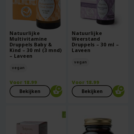
Natuurlijke
Natuurlijke
Multivitamine
Weerstand
Druppels Baby &
Druppels – 30 ml –
Kind – 30 ml (3 mnd)
Laveen
– Laveen
vegan
vegan
Voor
18.99
Voor
18.99
Bekijken
Bekijken