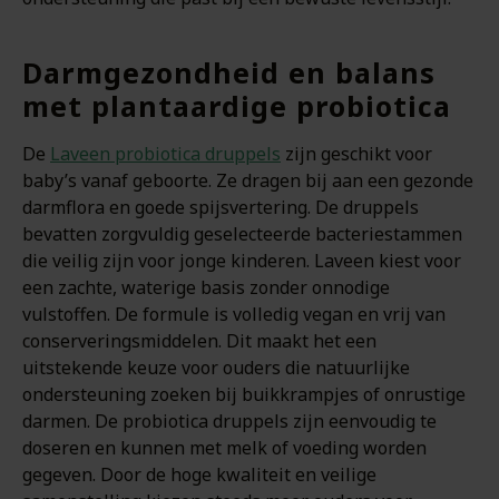
Darmgezondheid en balans
met plantaardige probiotica
De
Laveen probiotica druppels
zijn geschikt voor
baby’s vanaf geboorte. Ze dragen bij aan een gezonde
darmflora en goede spijsvertering. De druppels
bevatten zorgvuldig geselecteerde bacteriestammen
die veilig zijn voor jonge kinderen. Laveen kiest voor
een zachte, waterige basis zonder onnodige
vulstoffen. De formule is volledig vegan en vrij van
conserveringsmiddelen. Dit maakt het een
uitstekende keuze voor ouders die natuurlijke
ondersteuning zoeken bij buikkrampjes of onrustige
darmen. De probiotica druppels zijn eenvoudig te
doseren en kunnen met melk of voeding worden
gegeven. Door de hoge kwaliteit en veilige