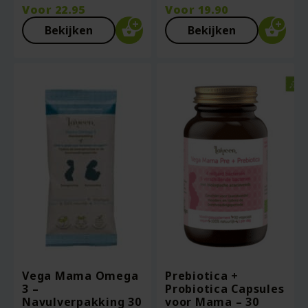
Voor
22.95
Voor
19.90
Bekijken
Bekijken
Vega Mama Omega
Prebiotica +
3 –
Probiotica Capsules
Navulverpakking 30
voor Mama – 30