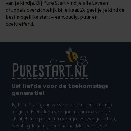
van je kindje. Bij Pure Start vind je alle Laveen
druppels overzichtelijk bij elkaar. Zo geef je je kind de
best mogelijke start – eenvoudig, puur en
doeltreffend.
Uit liefde voor de toekomstige
generatie!
Bij Pure Start gaan we voor zo puur en natuurlijk
mogelijk! Niet alleen voor jou, maar ook voor je
kleintje! Pure producten voor jouw zwangerschap,
bevalling, kraamtijd en daarna. Met een steeds