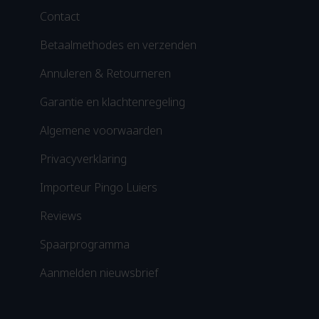
Contact
Betaalmethodes en verzenden
Annuleren & Retourneren
Garantie en klachtenregeling
Algemene voorwaarden
Privacyverklaring
Importeur Pingo Luiers
Reviews
Spaarprogramma
Aanmelden nieuwsbrief