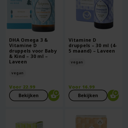
DHA Omega 3 &
Vitamine D
Vitamine D
druppels – 30 ml (4-
druppels voor Baby
5 maand) – Laveen
& Kind – 30 ml –
Laveen
vegan
vegan
Voor
22.99
Voor
16.99
Bekijken
Bekijken