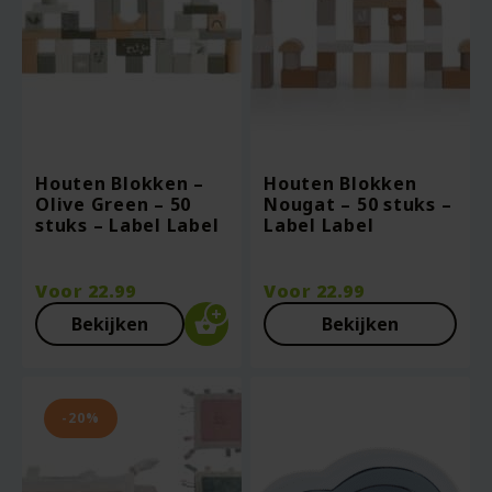
Houten Blokken –
Houten Blokken
Olive Green – 50
Nougat – 50 stuks –
stuks – Label Label
Label Label
Voor
22.99
Voor
22.99
Bekijken
Bekijken
-20%