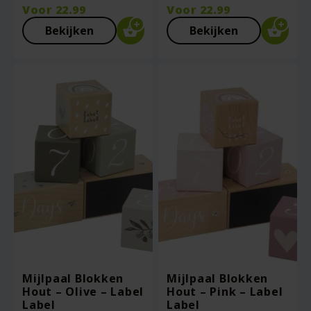
Voor
22.99
Voor
22.99
Bekijken
Bekijken
Mijlpaal Blokken
Mijlpaal Blokken
Hout – Olive – Label
Hout – Pink – Label
Label
Label