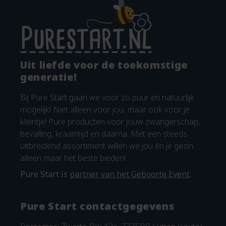
Uit liefde voor de toekomstige
generatie!
Bij Pure Start gaan we voor zo puur en natuurlijk
mogelijk! Niet alleen voor jou, maar ook voor je
kleintje! Pure producten voor jouw zwangerschap,
bevalling, kraamtijd en daarna. Met een steeds
uitbreidend assortiment willen we jou én je gezin
alleen maar het beste bieden!
Pure Start is
partner van het Geboorte Event
.
Pure Start contactgegevens