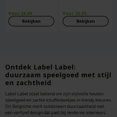
Voor
22.99
Voor
22.99
Bekijken
Bekijken
Ontdek Label Label:
duurzaam speelgoed met stijl
en zachtheid
Label Label staat bekend om zijn stijlvolle houten
speelgoed en zachte knuffeldoekjes in trendy kleuren.
Dit Belgische merk combineert duurzaamheid met
een verfijnd design dat past bij moderne interieurs.