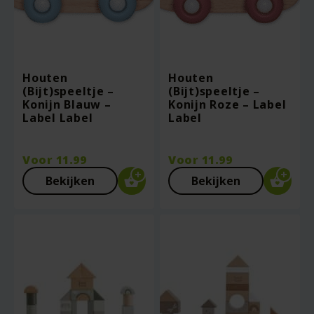
Houten
Houten
(Bijt)speeltje –
(Bijt)speeltje –
Konijn Blauw –
Konijn Roze – Label
Label Label
Label
Voor
11.99
Voor
11.99
Bekijken
Bekijken