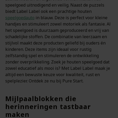
speelgoed uitnodigend en veilig. Naast de puzzels
biedt Label Label ook een prachtige houten
speelgoedauto
in blauw. Deze is perfect voor kleine
handjes en stimuleert zowel motoriek als fantasie. Al
het speelgoed is duurzaam geproduceerd en vrij van
schadelijke stoffen. De combinatie van leerzaam en
stijlvol maakt deze producten geliefd bij ouders én
kinderen. Deze items zijn ideaal voor rustig
zelfstandig spel en stimuleren de ontwikkeling
zonder overprikkeling. Zoek je houten speelgoed dat
zowel educatief als mooi is? Met Label Label maak je
altijd een bewuste keuze voor kwaliteit, rust en
spelplezier. Ontdek ze nu bij Pure Start.
Mijlpaalblokken die
herinneringen tastbaar
maken