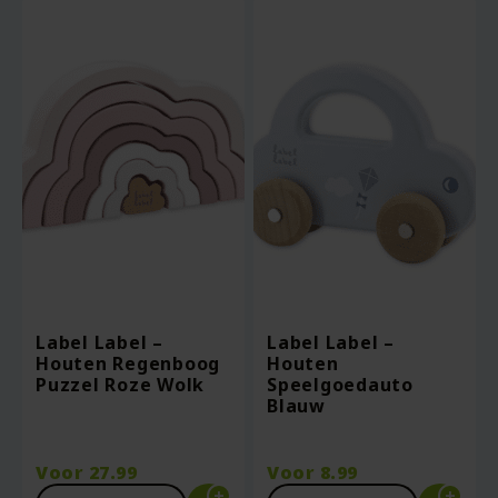
Label Label –
Label Label –
Houten Regenboog
Houten
Puzzel Roze Wolk
Speelgoedauto
Blauw
Voor
27.99
Voor
8.99