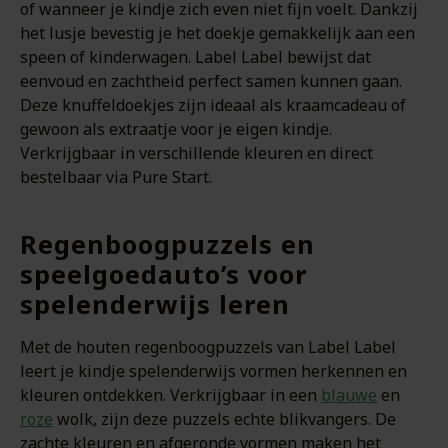
of wanneer je kindje zich even niet fijn voelt. Dankzij
het lusje bevestig je het doekje gemakkelijk aan een
speen of kinderwagen. Label Label bewijst dat
eenvoud en zachtheid perfect samen kunnen gaan.
Deze knuffeldoekjes zijn ideaal als kraamcadeau of
gewoon als extraatje voor je eigen kindje.
Verkrijgbaar in verschillende kleuren en direct
bestelbaar via Pure Start.
Regenboogpuzzels en
speelgoedauto’s voor
spelenderwijs leren
Met de houten regenboogpuzzels van Label Label
leert je kindje spelenderwijs vormen herkennen en
kleuren ontdekken. Verkrijgbaar in een
blauwe
en
roze
wolk, zijn deze puzzels echte blikvangers. De
zachte kleuren en afgeronde vormen maken het