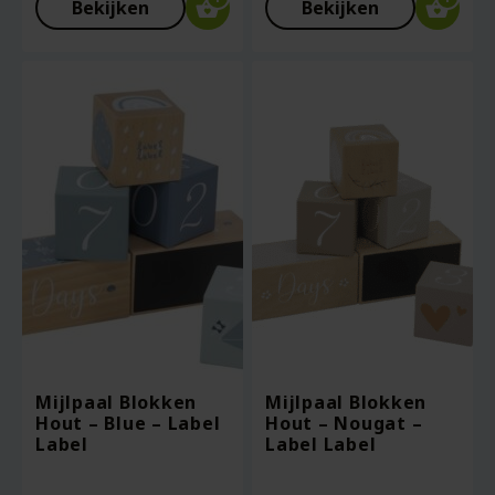
Bekijken
Bekijken
Mijlpaal Blokken
Mijlpaal Blokken
Hout – Blue – Label
Hout – Nougat –
Label
Label Label