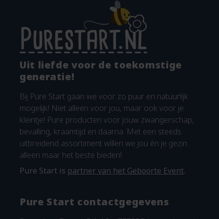
Uit liefde voor de toekomstige
generatie!
Bij Pure Start gaan we voor zo puur en natuurlijk
mogelijk! Niet alleen voor jou, maar ook voor je
kleintje! Pure producten voor jouw zwangerschap,
bevalling, kraamtijd en daarna. Met een steeds
uitbreidend assortiment willen we jou én je gezin
alleen maar het beste bieden!
Pure Start is
partner van het Geboorte Event
.
Pure Start contactgegevens