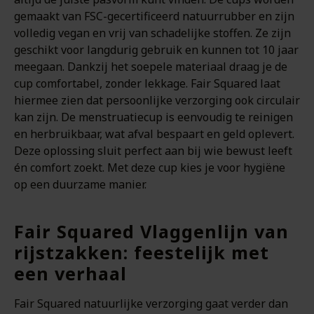
gemaakt van FSC-gecertificeerd natuurrubber en zijn
volledig vegan en vrij van schadelijke stoffen. Ze zijn
geschikt voor langdurig gebruik en kunnen tot 10 jaar
meegaan. Dankzij het soepele materiaal draag je de
cup comfortabel, zonder lekkage. Fair Squared laat
hiermee zien dat persoonlijke verzorging ook circulair
kan zijn. De menstruatiecup is eenvoudig te reinigen
en herbruikbaar, wat afval bespaart en geld oplevert.
Deze oplossing sluit perfect aan bij wie bewust leeft
én comfort zoekt. Met deze cup kies je voor hygiëne
op een duurzame manier.
Fair Squared Vlaggenlijn van
rijstzakken: feestelijk met
een verhaal
Fair Squared natuurlijke verzorging gaat verder dan