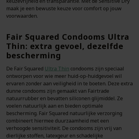
keuzevrijheid en transparantie. Met de Sensitive Dry
maak je een bewuste keuze voor comfort op jouw
voorwaarden.
Fair Squared Condooms Ultra
Thin: extra gevoel, dezelfde
bescherming
De Fair Squared
Ultra Thin
condooms zijn speciaal
ontworpen voor wie meer huid-op-huidgevoel wil
ervaren zonder aan veiligheid in te boeten. Deze extra
dunne condooms zijn gemaakt van Fairtrade
natuurrubber en bevatten siliconen glijmiddel. Ze
voelen natuurlijk aan en bieden optimale
bescherming. Fair Squared natuurlijke verzorging
combineert hiermee duurzaamheid met een
verhoogde sensitiviteit. De condooms zijn vrij van
dierlijke stoffen, latexgeur en schadelijke