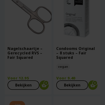
Nagelschaartje –
Condooms Original
Gerecycled RVS –
– 8 stuks – Fair
Fair Squared
Squared
vegan
Voor
12.95
Voor
9.40
Bekijken
Bekijken