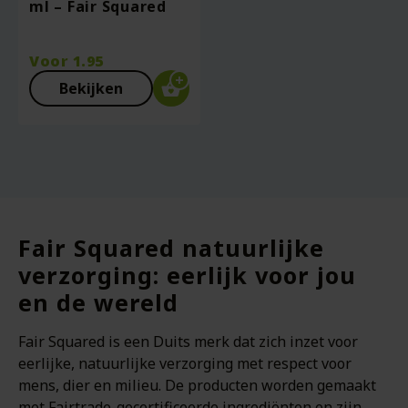
ml – Fair Squared
Voor
1.95
Bekijken
Fair Squared natuurlijke
verzorging: eerlijk voor jou
en de wereld
Fair Squared is een Duits merk dat zich inzet voor
eerlijke, natuurlijke verzorging met respect voor
mens, dier en milieu. De producten worden gemaakt
met Fairtrade-gecertificeerde ingrediënten en zijn