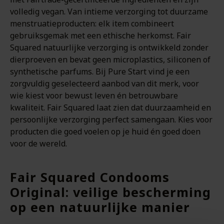
volledig vegan. Van intieme verzorging tot duurzame
menstruatieproducten: elk item combineert
gebruiksgemak met een ethische herkomst. Fair
Squared natuurlijke verzorging is ontwikkeld zonder
dierproeven en bevat geen microplastics, siliconen of
synthetische parfums. Bij Pure Start vind je een
zorgvuldig geselecteerd aanbod van dit merk, voor
wie kiest voor bewust leven én betrouwbare
kwaliteit. Fair Squared laat zien dat duurzaamheid en
persoonlijke verzorging perfect samengaan. Kies voor
producten die goed voelen op je huid én goed doen
voor de wereld.
Fair Squared Condooms
Original: veilige bescherming
op een natuurlijke manier