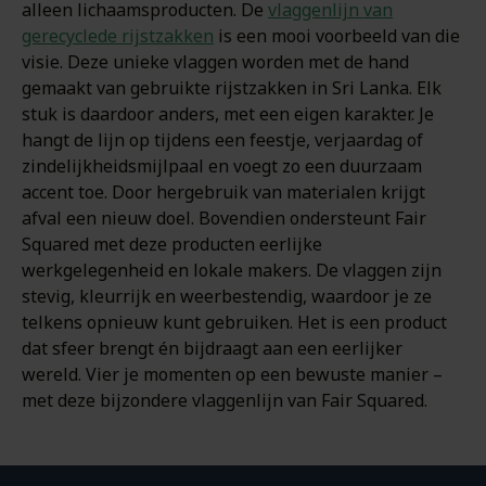
alleen lichaamsproducten. De
vlaggenlijn van
gerecyclede rijstzakken
is een mooi voorbeeld van die
visie. Deze unieke vlaggen worden met de hand
gemaakt van gebruikte rijstzakken in Sri Lanka. Elk
stuk is daardoor anders, met een eigen karakter. Je
hangt de lijn op tijdens een feestje, verjaardag of
zindelijkheidsmijlpaal en voegt zo een duurzaam
accent toe. Door hergebruik van materialen krijgt
afval een nieuw doel. Bovendien ondersteunt Fair
Squared met deze producten eerlijke
werkgelegenheid en lokale makers. De vlaggen zijn
stevig, kleurrijk en weerbestendig, waardoor je ze
telkens opnieuw kunt gebruiken. Het is een product
dat sfeer brengt én bijdraagt aan een eerlijker
wereld. Vier je momenten op een bewuste manier –
met deze bijzondere vlaggenlijn van Fair Squared.