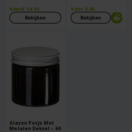
Vanaf
14.95
Voor
2.45
Bekijken
Bekijken
Glazen Potje Met
Metalen Deksel – 60